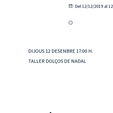
Del 12/12/2019 al 1
DIJOUS 12 DESENBRE 17:00 H.
TALLER DOLÇOS DE NADAL