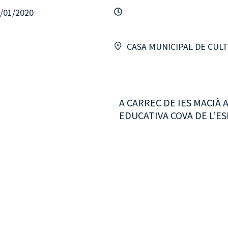
2/01/2020
CASA MUNICIPAL DE CUL
A CARREC DE IES MACIÀ
EDUCATIVA COVA DE L’E