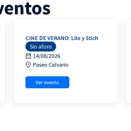
ventos
CINE DE VERANO: Lilo y Stich
Sin aforo
14/08/2026
Paseo Calvario
Ver evento