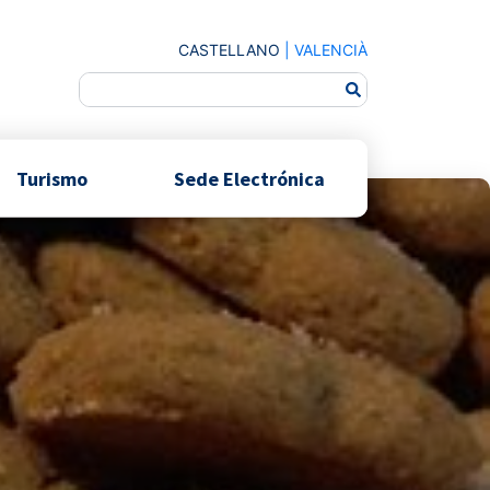
CASTELLANO
|
VALENCIÀ
Turismo
Sede Electrónica