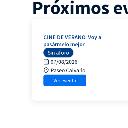
Próximos e
CINE DE VERANO: Voy a
pasármelo mejor
Sin aforo
07/08/2026
Paseo Calvario
Ver evento