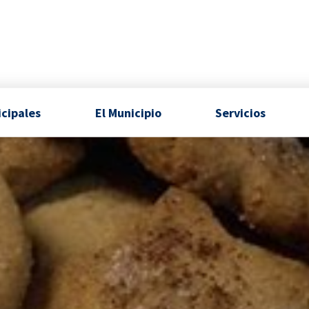
icipales
El Municipio
Servicios