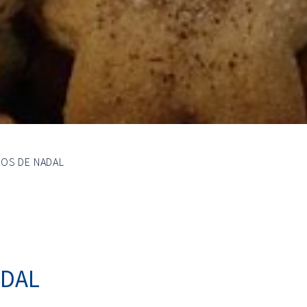
ÇOS DE NADAL
ADAL