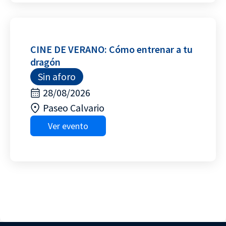
CINE DE VERANO: Cómo entrenar a tu
dragón
Sin aforo
28/08/2026
Paseo Calvario
Ver evento