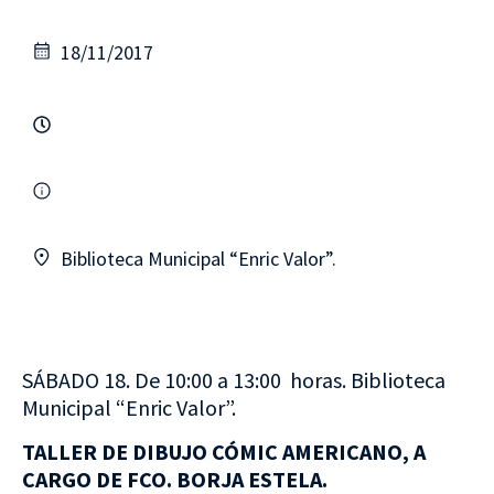
18/11/2017
Biblioteca Municipal “Enric Valor”.
SÁBADO 18. De 10:00 a 13:00 horas. Biblioteca
Municipal “Enric Valor”.
TALLER DE DIBUJO CÓMIC AMERICANO, A
CARGO DE FCO. BORJA ESTELA.