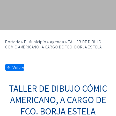
Portada
»
El Municipio
»
Agenda
»
TALLER DE DIBUJO
CÓMIC AMERICANO, A CARGO DE FCO. BORJA ESTELA
Volver
TALLER DE DIBUJO CÓMIC
AMERICANO, A CARGO DE
FCO. BORJA ESTELA