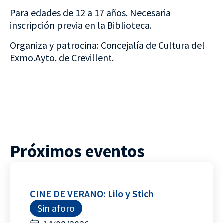
Para edades de 12 a 17 años. Necesaria
inscripción previa en la Biblioteca.
Organiza y patrocina: Concejalía de Cultura del
Exmo.Ayto. de Crevillent.
Próximos eventos
CINE DE VERANO: Lilo y Stich
Sin aforo