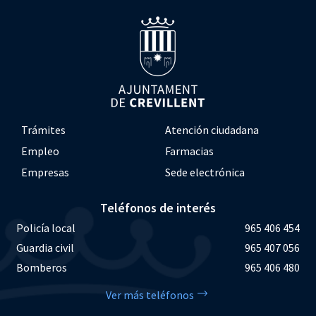
Trámites
Atención ciudadana
Empleo
Farmacias
Empresas
Sede electrónica
Teléfonos de interés
Policía local
965 406 454
Guardia civil
965 407 056
Bomberos
965 406 480
Ver más teléfonos