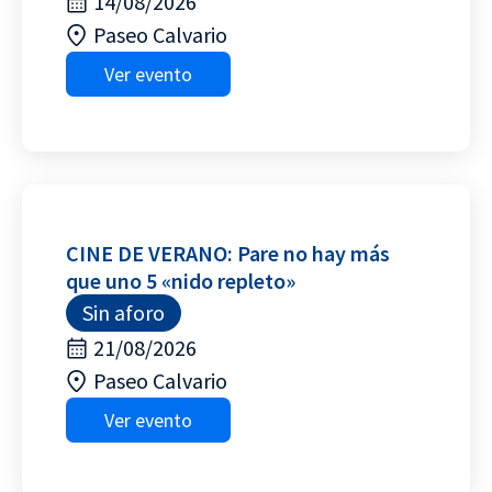
14/08/2026
Paseo Calvario
Ver evento
CINE DE VERANO: Pare no hay más
que uno 5 «nido repleto»
Sin aforo
21/08/2026
Paseo Calvario
Ver evento