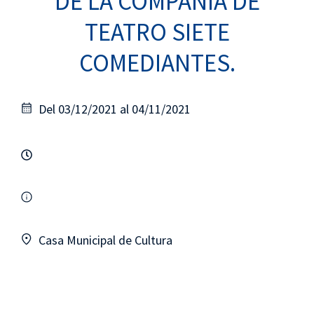
DE LA COMPAÑÍA DE
TEATRO SIETE
COMEDIANTES.
Del 03/12/2021 al 04/11/2021
Casa Municipal de Cultura