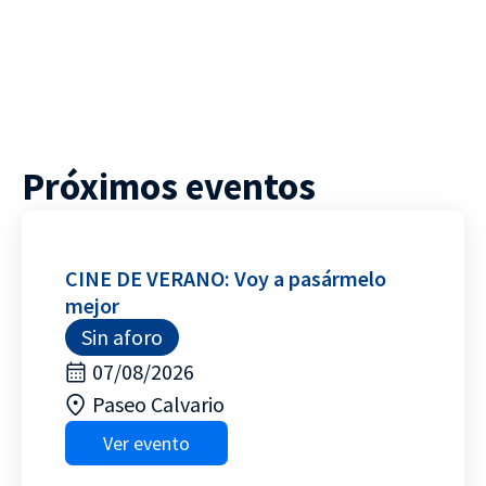
Próximos eventos
CINE DE VERANO: Voy a pasármelo
mejor
Sin aforo
07/08/2026
Paseo Calvario
Ver evento