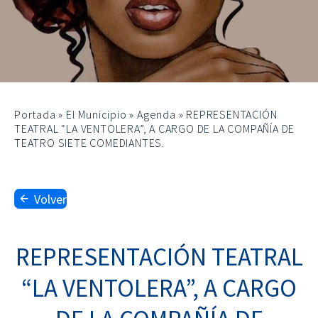
Portada
»
El Municipio
»
Agenda
»
REPRESENTACIÓN
TEATRAL “LA VENTOLERA”, A CARGO DE LA COMPAÑÍA DE
TEATRO SIETE COMEDIANTES.
Volver
REPRESENTACIÓN TEATRAL
“LA VENTOLERA”, A CARGO