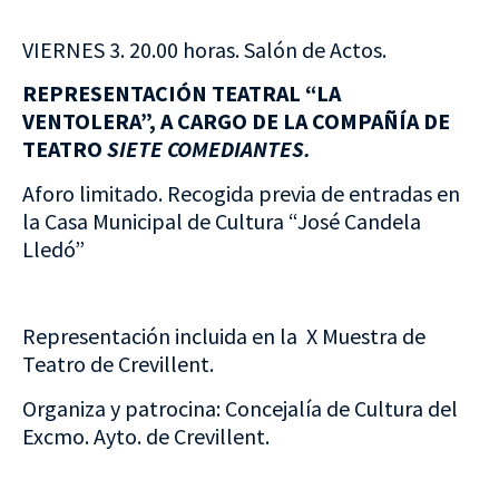
VIERNES 3. 20.00 horas. Salón de Actos.
REPRESENTACIÓN TEATRAL “LA
VENTOLERA”, A CARGO DE LA COMPAÑÍA DE
TEATRO
SIETE COMEDIANTES.
Aforo limitado. Recogida previa de entradas en
la Casa Municipal de Cultura “José Candela
Lledó”
Representación incluida en la X Muestra de
Teatro de Crevillent.
Organiza y patrocina: Concejalía de Cultura del
Excmo. Ayto. de Crevillent.