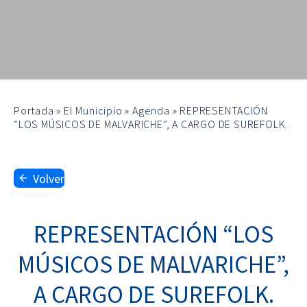
Portada
»
El Municipio
»
Agenda
»
REPRESENTACIÓN
“LOS MÚSICOS DE MALVARICHE”, A CARGO DE SUREFOLK.
Volver
REPRESENTACIÓN “LOS
MÚSICOS DE MALVARICHE”,
A CARGO DE SUREFOLK.