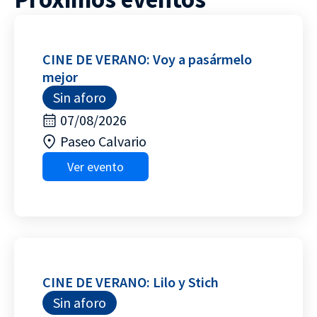
CINE DE VERANO: Voy a pasármelo
mejor
Sin aforo
07/08/2026
Paseo Calvario
Ver evento
CINE DE VERANO: Lilo y Stich
Sin aforo