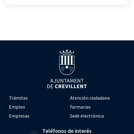
Trámites
Atención ciudadana
Empleo
Farmacias
Empresas
Sede electrónica
Teléfonos de interés