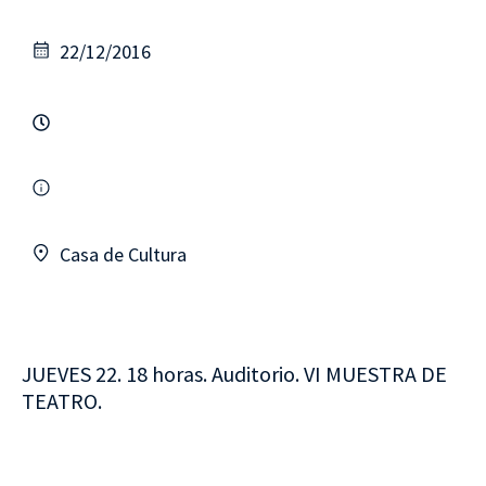
22/12/2016
Casa de Cultura
JUEVES 22. 18 horas. Auditorio. VI MUESTRA DE
TEATRO.