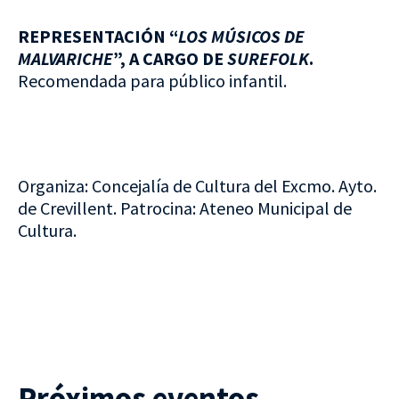
REPRESENTACIÓN “
LOS MÚSICOS DE
MALVARICHE
”, A CARGO DE
SUREFOLK
.
Recomendada para público infantil.
Organiza: Concejalía de Cultura del Excmo. Ayto.
de Crevillent. Patrocina: Ateneo Municipal de
Cultura.
Próximos eventos