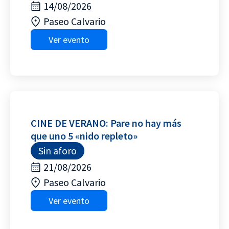
14/08/2026
Paseo Calvario
Ver evento
CINE DE VERANO: Pare no hay más
que uno 5 «nido repleto»
Sin aforo
21/08/2026
Paseo Calvario
Ver evento