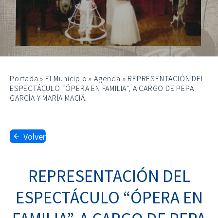
Portada
»
El Municipio
»
Agenda
»
REPRESENTACIÓN DEL
ESPECTÁCULO “ÓPERA EN FAMILIA”, A CARGO DE PEPA
GARCÍA Y MARÍA MACIÁ.
Volver
REPRESENTACIÓN DEL
ESPECTÁCULO “ÓPERA EN