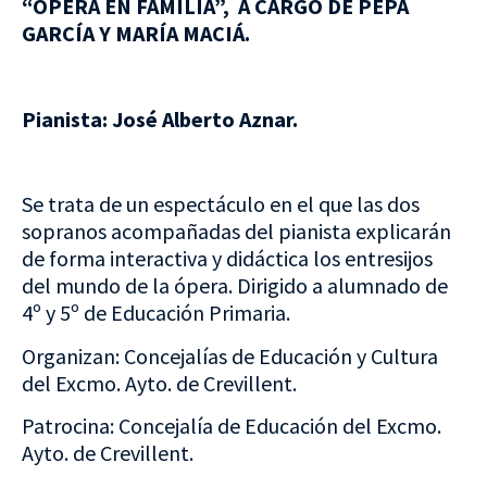
“ÓPERA EN FAMILIA”, A CARGO DE PEPA
GARCÍA Y MARÍA MACIÁ.
Pianista: José Alberto Aznar.
Se trata de un espectáculo en el que las dos
sopranos acompañadas del pianista explicarán
de forma interactiva y didáctica los entresijos
del mundo de la ópera. Dirigido a alumnado de
4º y 5º de Educación Primaria.
Organizan: Concejalías de Educación y Cultura
del Excmo. Ayto. de Crevillent.
Patrocina: Concejalía de Educación del Excmo.
Ayto. de Crevillent.