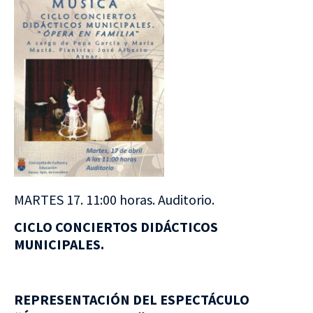
MARTES 17. 11:00 horas. Auditorio.
CICLO CONCIERTOS DIDÁCTICOS
MUNICIPALES.
REPRESENTACIÓN DEL ESPECTÁCULO