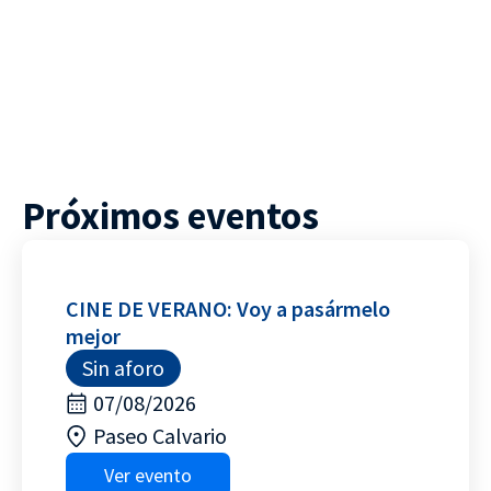
Próximos eventos
CINE DE VERANO: Voy a pasármelo
mejor
Sin aforo
07/08/2026
Paseo Calvario
Ver evento