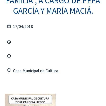
FAMILIA”, A CARGO DE PEPA
GARCÍA Y MARÍA MACIÁ.
17/04/2018
Casa Municipal de Cultura