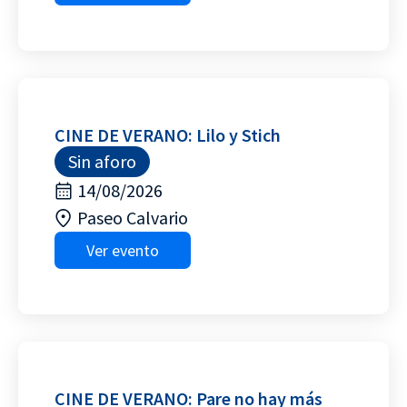
CINE DE VERANO: Lilo y Stich
Sin aforo
14/08/2026
Paseo Calvario
Ver evento
CINE DE VERANO: Pare no hay más