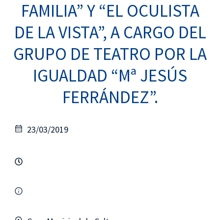
FAMILIA” Y “EL OCULISTA
DE LA VISTA”, A CARGO DEL
GRUPO DE TEATRO POR LA
IGUALDAD “Mª JESÚS
FERRÁNDEZ”.
23/03/2019