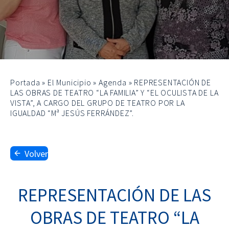
Portada
»
El Municipio
»
Agenda
»
REPRESENTACIÓN DE
LAS OBRAS DE TEATRO “LA FAMILIA” Y “EL OCULISTA DE LA
VISTA”, A CARGO DEL GRUPO DE TEATRO POR LA
IGUALDAD “Mª JESÚS FERRÁNDEZ”.
Volver
REPRESENTACIÓN DE LAS
OBRAS DE TEATRO “LA