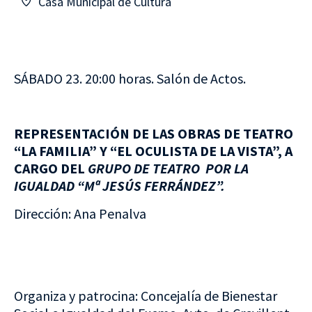
Casa Municipal de Cultura
SÁBADO 23. 20:00 horas. Salón de Actos.
REPRESENTACIÓN DE LAS OBRAS DE TEATRO
“LA FAMILIA” Y “EL OCULISTA DE LA VISTA”, A
CARGO DEL
GRUPO DE TEATRO POR LA
IGUALDAD “Mª JESÚS FERRÁNDEZ”.
Dirección: Ana Penalva
Organiza y patrocina: Concejalía de Bienestar