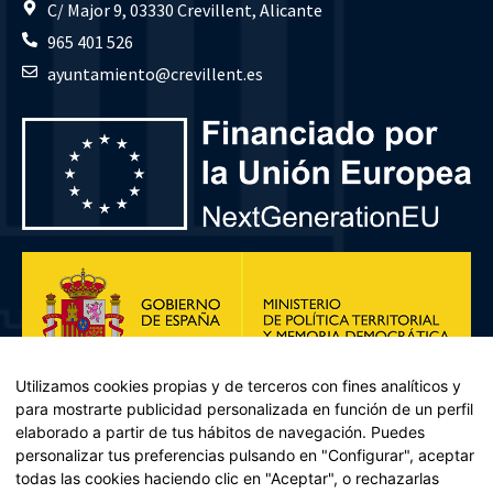
C/ Major 9, 03330 Crevillent, Alicante
965 401 526
ayuntamiento@crevillent.es
Utilizamos cookies propias y de terceros con fines analíticos y
para mostrarte publicidad personalizada en función de un perfil
elaborado a partir de tus hábitos de navegación. Puedes
personalizar tus preferencias pulsando en "Configurar", aceptar
todas las cookies haciendo clic en "Aceptar", o rechazarlas