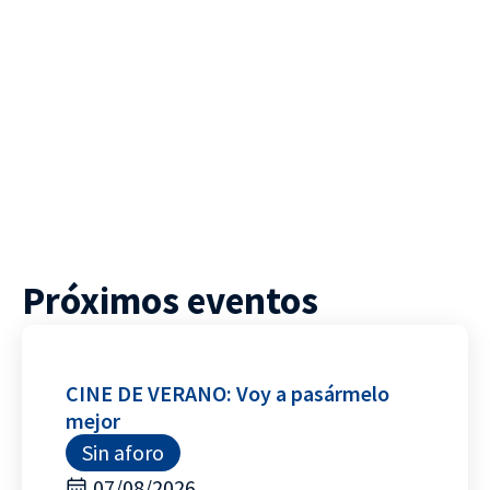
Próximos eventos
CINE DE VERANO: Voy a pasármelo
mejor
Sin aforo
07/08/2026