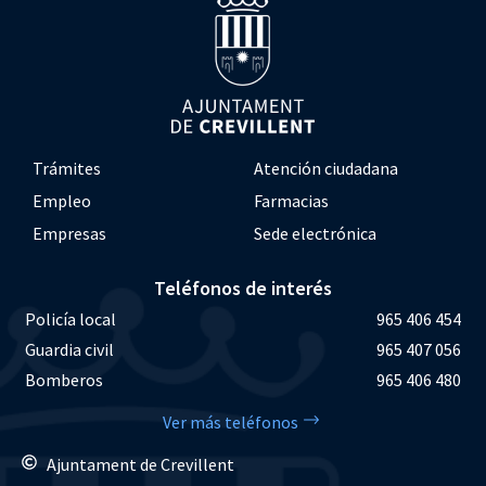
Trámites
Atención ciudadana
Empleo
Farmacias
Empresas
Sede electrónica
Teléfonos de interés
Policía local
965 406 454
Guardia civil
965 407 056
Bomberos
965 406 480
Ver más teléfonos
Ajuntament de Crevillent