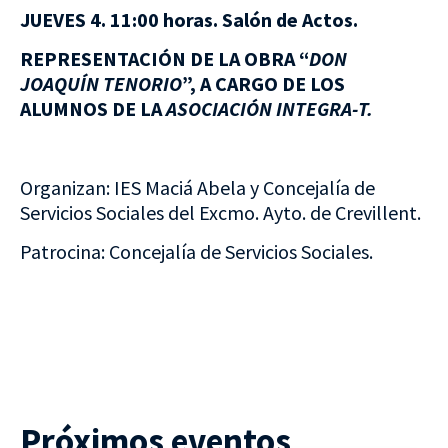
JUEVES 4. 11:00 horas. Salón de Actos.
REPRESENTACIÓN DE LA OBRA “
DON
JOAQUÍN TENORIO
”, A CARGO DE LOS
ALUMNOS DE LA
ASOCIACIÓN INTEGRA-T.
Organizan: IES Maciá Abela y Concejalía de
Servicios Sociales del Excmo. Ayto. de Crevillent.
Patrocina: Concejalía de Servicios Sociales.
Próximos eventos