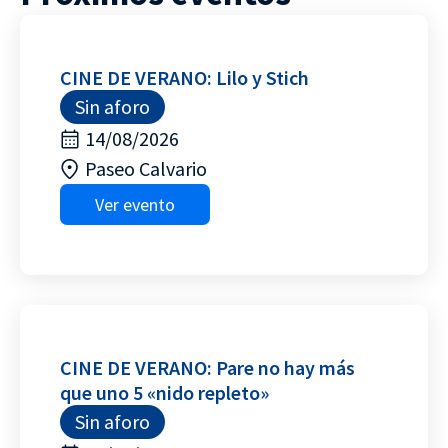
CINE DE VERANO: Lilo y Stich
Sin aforo
14/08/2026
Paseo Calvario
Ver evento
CINE DE VERANO: Pare no hay más
que uno 5 «nido repleto»
Sin aforo