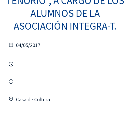
TENORIO”, A CARGO DE LOS
ALUMNOS DE LA
ASOCIACIÓN INTEGRA-T.
04/05/2017
Casa de Cultura