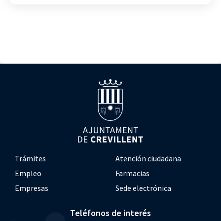
Trámites
Atención ciudadana
Empleo
Farmacias
Empresas
Sede electrónica
Teléfonos de interés