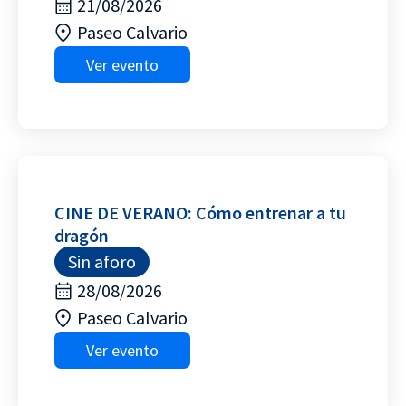
21/08/2026
Paseo Calvario
Ver evento
CINE DE VERANO: Cómo entrenar a tu
dragón
Sin aforo
28/08/2026
Paseo Calvario
Ver evento