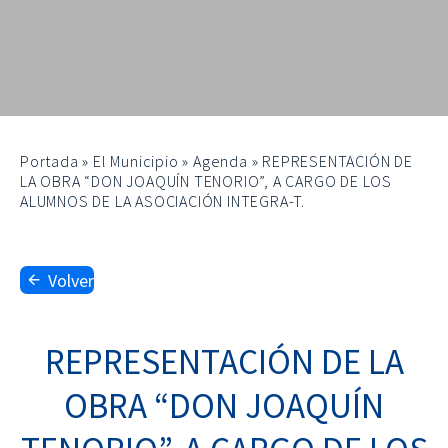
Portada
»
El Municipio
»
Agenda
»
REPRESENTACIÓN DE
LA OBRA “DON JOAQUÍN TENORIO”, A CARGO DE LOS
ALUMNOS DE LA ASOCIACIÓN INTEGRA-T.
Volver
REPRESENTACIÓN DE LA
OBRA “DON JOAQUÍN