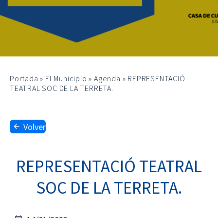
Portada
»
El Municipio
»
Agenda
»
REPRESENTACIÓ
TEATRAL SOC DE LA TERRETA.
Volver
REPRESENTACIÓ TEATRAL
SOC DE LA TERRETA.