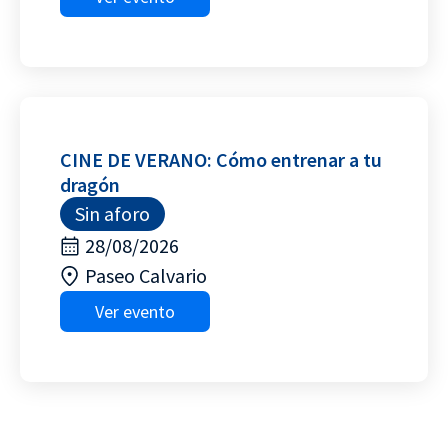
CINE DE VERANO: Cómo entrenar a tu
dragón
Sin aforo
28/08/2026
Paseo Calvario
Ver evento