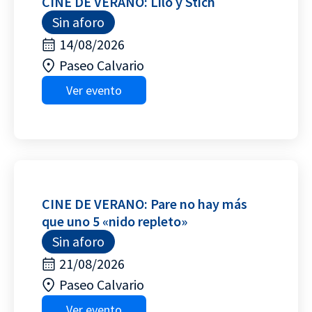
CINE DE VERANO: Lilo y Stich
Sin aforo
14/08/2026
Paseo Calvario
Ver evento
CINE DE VERANO: Pare no hay más
que uno 5 «nido repleto»
Sin aforo
21/08/2026
Paseo Calvario
Ver evento