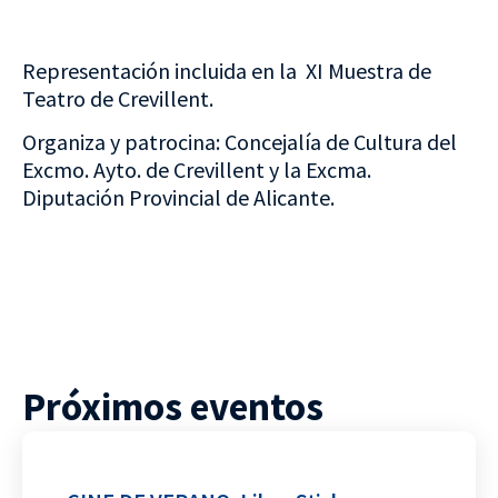
Representación incluida en la XI Muestra de
Teatro de Crevillent.
Organiza y patrocina: Concejalía de Cultura del
Excmo. Ayto. de Crevillent y la Excma.
Diputación Provincial de Alicante.
Próximos eventos