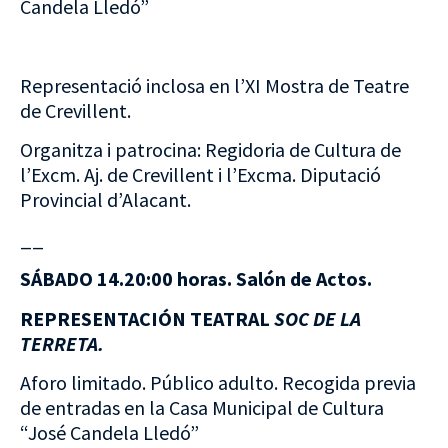
Candela Lledó”
Representació inclosa en l’XI Mostra de Teatre
de Crevillent.
Organitza i patrocina: Regidoria de Cultura de
l’Excm. Aj. de Crevillent i l’Excma. Diputació
Provincial d’Alacant.
__
SÁBADO 14.20:00 horas. Salón de Actos.
REPRESENTACIÓN TEATRAL
SOC DE LA
TERRETA.
Aforo limitado. Público adulto. Recogida previa
de entradas en la Casa Municipal de Cultura
“José Candela Lledó”