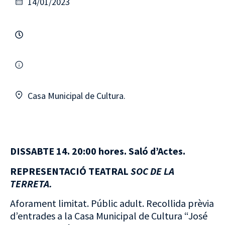
14/01/2023
Casa Municipal de Cultura.
DISSABTE 14. 20:00 hores. Saló d’Actes.
REPRESENTACIÓ TEATRAL
SOC DE LA
TERRETA.
Aforament limitat. Públic adult. Recollida prèvia
d’entrades a la Casa Municipal de Cultura “José