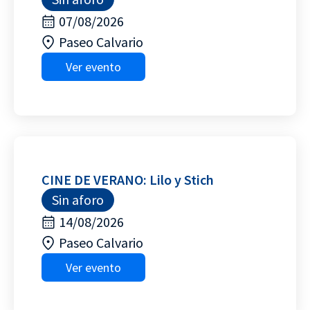
07/08/2026
Paseo Calvario
Ver evento
CINE DE VERANO: Lilo y Stich
Sin aforo
14/08/2026
Paseo Calvario
Ver evento