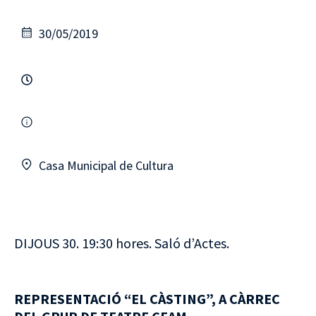
30/05/2019
Casa Municipal de Cultura
DIJOUS 30. 19:30 hores. Saló d’Actes.
REPRESENTACIÓ “EL CÀSTING”, A CÀRREC