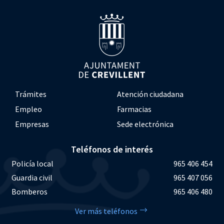
Trámites
Atención ciudadana
Empleo
Farmacias
Empresas
Sede electrónica
Teléfonos de interés
Policía local
965 406 454
Guardia civil
965 407 056
Bomberos
965 406 480
Ver más teléfonos