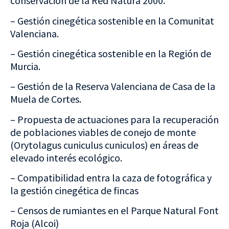
conservación de la Red Natura 2000.
– Gestión cinegética sostenible en la Comunitat
Valenciana.
– Gestión cinegética sostenible en la Región de
Murcia.
– Gestión de la Reserva Valenciana de Casa de la
Muela de Cortes.
– Propuesta de actuaciones para la recuperación
de poblaciones viables de conejo de monte
(Orytolagus cuniculus cuniculos) en áreas de
elevado interés ecológico.
– Compatibilidad entra la caza de fotográfica y
la gestión cinegética de fincas
– Censos de rumiantes en el Parque Natural Font
Roja (Alcoi)