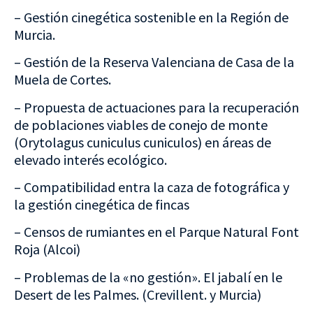
– Gestión cinegética sostenible en la Región de
Murcia.
– Gestión de la Reserva Valenciana de Casa de la
Muela de Cortes.
– Propuesta de actuaciones para la recuperación
de poblaciones viables de conejo de monte
(Orytolagus cuniculus cuniculos) en áreas de
elevado interés ecológico.
– Compatibilidad entra la caza de fotográfica y
la gestión cinegética de fincas
– Censos de rumiantes en el Parque Natural Font
Roja (Alcoi)
– Problemas de la «no gestión». El jabalí en le
Desert de les Palmes. (Crevillent. y Murcia)