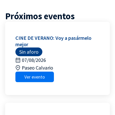
Próximos eventos
CINE DE VERANO: Voy a pasármelo
mejor
Sin aforo
07/08/2026
Paseo Calvario
Ver evento