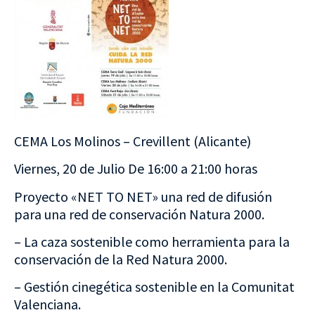
CEMA Los Molinos – Crevillent (Alicante)
Viernes, 20 de Julio De 16:00 a 21:00 horas
Proyecto «NET TO NET» una red de difusión
para una red de conservación Natura 2000.
– La caza sostenible como herramienta para la
conservación de la Red Natura 2000.
– Gestión cinegética sostenible en la Comunitat
Valenciana.