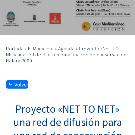
Portada
»
El Municipio
»
Agenda
»
Proyecto «NET TO
NET» una red de difusión para una red de conservación
Natura 2000.
Volver
Proyecto «NET TO NET»
una red de difusión para