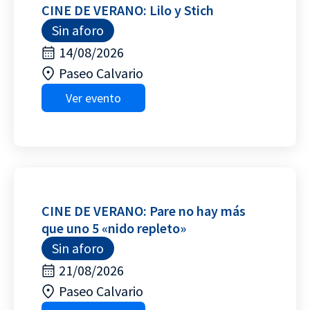
CINE DE VERANO: Lilo y Stich
Sin aforo
14/08/2026
Paseo Calvario
Ver evento
CINE DE VERANO: Pare no hay más
que uno 5 «nido repleto»
Sin aforo
21/08/2026
Paseo Calvario