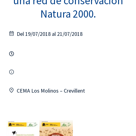
una red de conservación
Natura 2000.
Del 19/07/2018 al 21/07/2018
CEMA Los Molinos – Crevillent