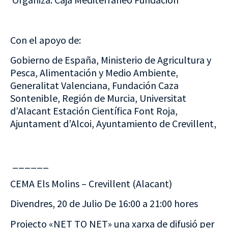
Con el apoyo de:
Gobierno de España, Ministerio de Agricultura y
Pesca, Alimentación y Medio Ambiente,
Generalitat Valenciana, Fundación Caza
Sontenible, Región de Murcia, Universitat
d’Alacant Estación Científica Font Roja,
Ajuntament d’Alcoi, Ayuntamiento de Crevillent,
______
CEMA Els Molins – Crevillent (Alacant)
Divendres, 20 de Julio De 16:00 a 21:00 hores
Projecto «NET TO NET» una xarxa de difusió per