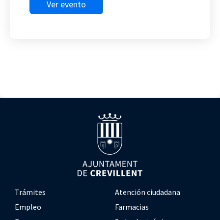
Ver evento
Trámites
Atención ciudadana
Empleo
Farmacias