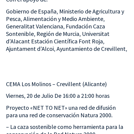
Gobierno de España, Ministerio de Agricultura y
Pesca, Alimentación y Medio Ambiente,
Generalitat Valenciana, Fundación Caza
Sontenible, Región de Murcia, Universitat
d’Alacant Estación Científica Font Roja,
Ajuntament d’Alcoi, Ayuntamiento de Crevillent,
CEMA Los Molinos – Crevillent (Alicante)
Viernes, 20 de Julio De 16:00 a 21:00 horas
Proyecto «NET TO NET» una red de difusión
para una red de conservación Natura 2000.
– La caza sostenible como herramienta para la