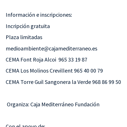
Información e inscripciones:
Incripción gratuita
Plaza limitadas
medioambiente@cajamediterraneo.es
CEMA Font Roja Alcoi 965 33 19 87
CEMA Los Molinos Crevillent 965 40 00 79
CEMA Torre Guil Sangonera la Verde 968 86 99 50
Organiza: Caja Mediterráneo Fundación
Con el apoyo de: