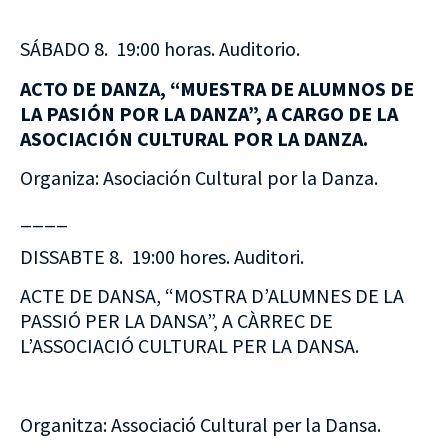
SÁBADO 8. 19:00 horas. Auditorio.
ACTO DE DANZA, “MUESTRA DE ALUMNOS DE
LA PASIÓN POR LA DANZA”, A CARGO DE LA
ASOCIACIÓN CULTURAL POR LA DANZA.
Organiza: Asociación Cultural por la Danza.
____
DISSABTE 8. 19:00 hores. Auditori.
ACTE DE DANSA, “MOSTRA D’ALUMNES DE LA
PASSIÓ PER LA DANSA”, A CÀRREC DE
L’ASSOCIACIÓ CULTURAL PER LA DANSA.
Organitza: Associació Cultural per la Dansa.