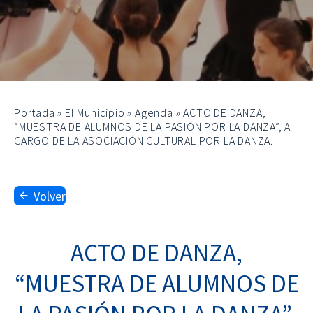
Portada
»
El Municipio
»
Agenda
»
ACTO DE DANZA,
“MUESTRA DE ALUMNOS DE LA PASIÓN POR LA DANZA”, A
CARGO DE LA ASOCIACIÓN CULTURAL POR LA DANZA.
Volver
ACTO DE DANZA,
“MUESTRA DE ALUMNOS DE