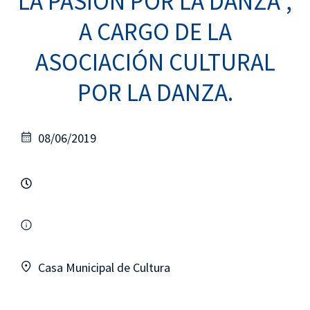
LA PASIÓN POR LA DANZA”,
A CARGO DE LA
ASOCIACIÓN CULTURAL
POR LA DANZA.
08/06/2019
Casa Municipal de Cultura