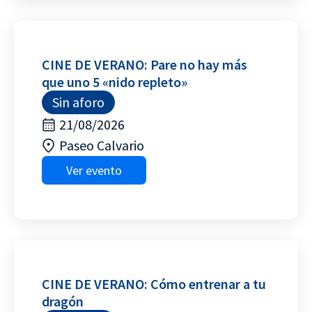
CINE DE VERANO: Pare no hay más
que uno 5 «nido repleto»
Sin aforo
21/08/2026
Paseo Calvario
Ver evento
CINE DE VERANO: Cómo entrenar a tu
dragón