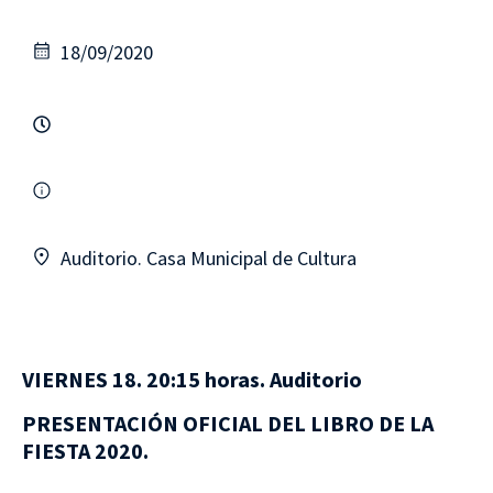
18/09/2020
Auditorio. Casa Municipal de Cultura
VIERNES 18. 20:15 horas. Auditorio
PRESENTACIÓN OFICIAL DEL LIBRO DE LA
FIESTA 2020.