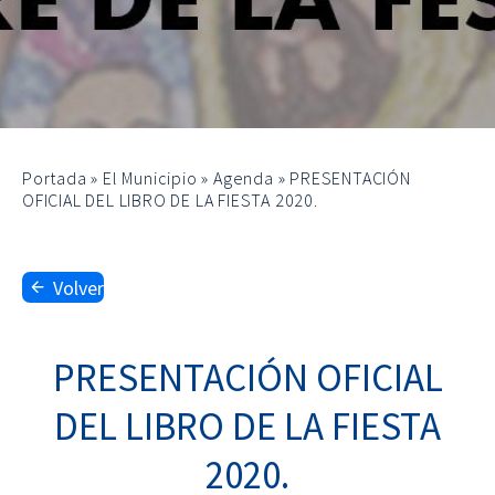
Portada
»
El Municipio
»
Agenda
»
PRESENTACIÓN
OFICIAL DEL LIBRO DE LA FIESTA 2020.
Volver
PRESENTACIÓN OFICIAL
DEL LIBRO DE LA FIESTA
2020.