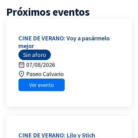
Próximos eventos
CINE DE VERANO: Voy a pasármelo
mejor
Sin aforo
07/08/2026
Paseo Calvario
Ver evento
CINE DE VERANO: Lilo y Stich