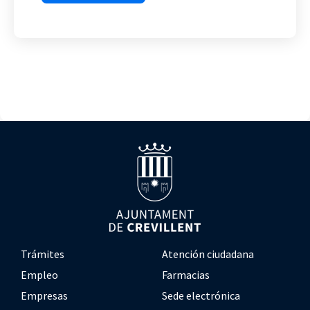
Trámites
Atención ciudadana
Empleo
Farmacias
Empresas
Sede electrónica