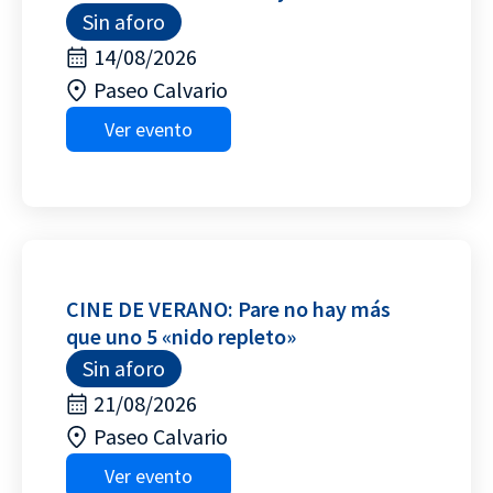
Sin aforo
14/08/2026
Paseo Calvario
Ver evento
CINE DE VERANO: Pare no hay más
que uno 5 «nido repleto»
Sin aforo
21/08/2026
Paseo Calvario
Ver evento