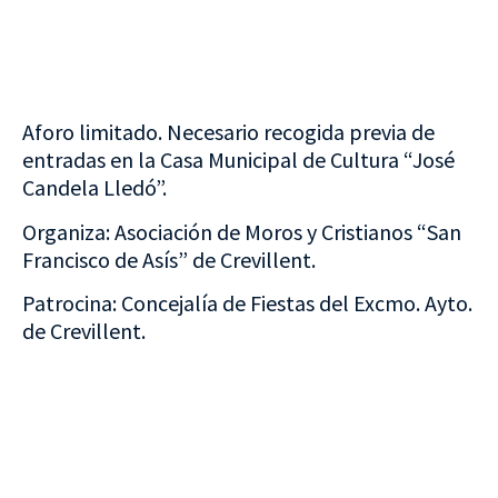
Aforo limitado. Necesario recogida previa de
entradas en la Casa Municipal de Cultura “José
Candela Lledó”.
Organiza: Asociación de Moros y Cristianos “San
Francisco de Asís” de Crevillent.
Patrocina: Concejalía de Fiestas del Excmo. Ayto.
de Crevillent.