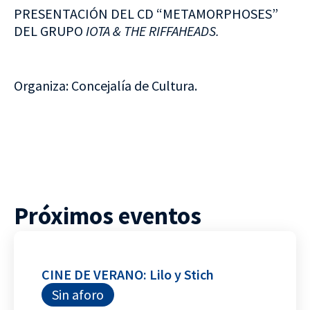
PRESENTACIÓN DEL CD “METAMORPHOSES”
DEL GRUPO
IOTA & THE RIFFAHEADS.
Organiza: Concejalía de Cultura.
Próximos eventos
CINE DE VERANO: Lilo y Stich
Sin aforo