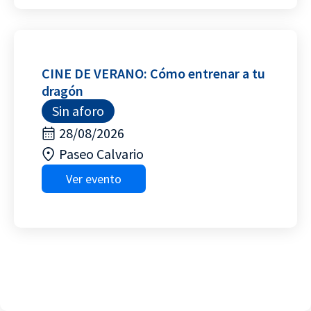
CINE DE VERANO: Cómo entrenar a tu
dragón
Sin aforo
28/08/2026
Paseo Calvario
Ver evento