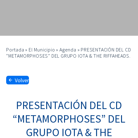
Portada
»
El Municipio
»
Agenda
»
PRESENTACIÓN DEL CD
“METAMORPHOSES” DEL GRUPO IOTA & THE RIFFAHEADS.
Volver
PRESENTACIÓN DEL CD
“METAMORPHOSES” DEL
GRUPO IOTA & THE