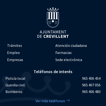
Trámites
Atención ciudadana
Empleo
Farmacias
Empresas
Sede electrónica
Teléfonos de interés
Policía local
965 406 454
Guardia civil
965 407 056
Bomberos
965 406 480
Ver más teléfonos