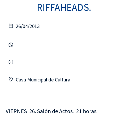
RIFFAHEADS.
26/04/2013
Casa Municipal de Cultura
VIERNES 26. Salón de Actos. 21 horas.