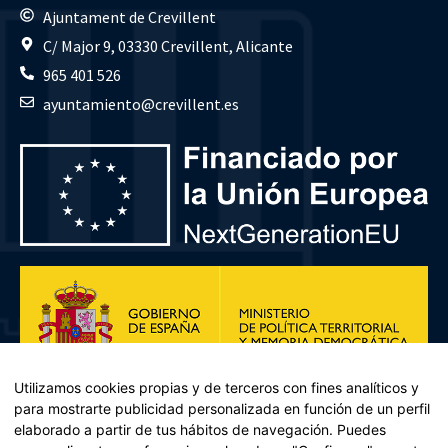
Ajuntament de Crevillent
C/ Major 9, 03330 Crevillent, Alicante
965 401 526
ayuntamiento@crevillent.es
Utilizamos cookies propias y de terceros con fines analíticos y
para mostrarte publicidad personalizada en función de un perfil
elaborado a partir de tus hábitos de navegación. Puedes