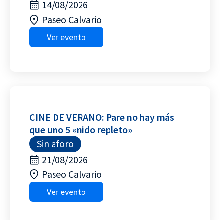
14/08/2026
Paseo Calvario
Ver evento
CINE DE VERANO: Pare no hay más
que uno 5 «nido repleto»
Sin aforo
21/08/2026
Paseo Calvario
Ver evento