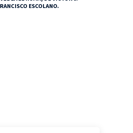
FRANCISCO ESCOLANO.