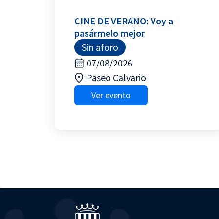
CINE DE VERANO: Voy a
pasármelo mejor
Sin aforo
07/08/2026
Paseo Calvario
Ver evento