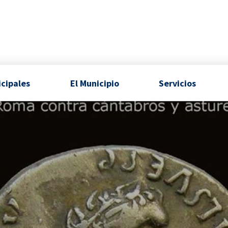
icipales
El Municipio
Servicios