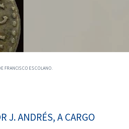
 DE FRANCISCO ESCOLANO.
R J. ANDRÉS, A CARGO