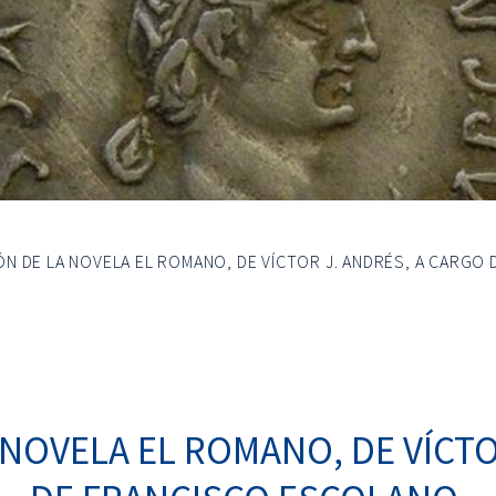
N DE LA NOVELA EL ROMANO, DE VÍCTOR J. ANDRÉS, A CARGO
NOVELA EL ROMANO, DE VÍCTO