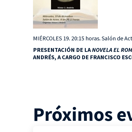
MIÉRCOLES 19. 20:15 horas. Salón de Act
PRESENTACIÓN DE LA
NOVELA EL RO
ANDRÉS, A CARGO DE FRANCISCO ES
Próximos e