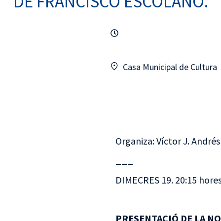
DE FRANCISCO ESCOLANO.
Casa Municipal de Cultura
Organiza: Víctor J. Andrés
___
DIMECRES 19. 20:15 hores.
PRESENTACIÓ DE LA NO