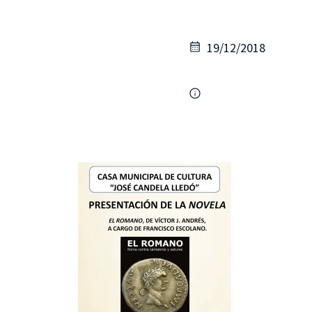
19/12/2018