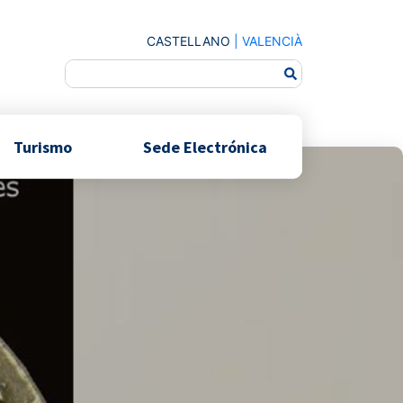
CASTELLANO
|
VALENCIÀ
Turismo
Sede Electrónica