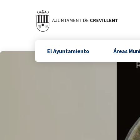
El Ayuntamiento
Áreas Mun