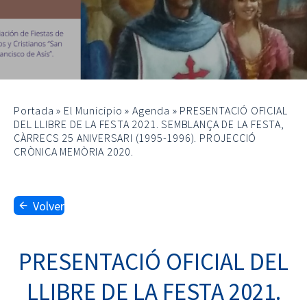
Portada
»
El Municipio
»
Agenda
»
PRESENTACIÓ OFICIAL
DEL LLIBRE DE LA FESTA 2021. SEMBLANÇA DE LA FESTA,
CÀRRECS 25 ANIVERSARI (1995-1996). PROJECCIÓ
CRÒNICA MEMÒRIA 2020.
Volver
PRESENTACIÓ OFICIAL DEL
LLIBRE DE LA FESTA 2021.