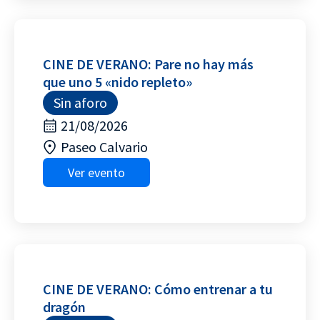
CINE DE VERANO: Pare no hay más
que uno 5 «nido repleto»
Sin aforo
21/08/2026
Paseo Calvario
Ver evento
CINE DE VERANO: Cómo entrenar a tu
dragón