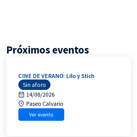
Próximos eventos
CINE DE VERANO: Lilo y Stich
Sin aforo
14/08/2026
Paseo Calvario
Ver evento