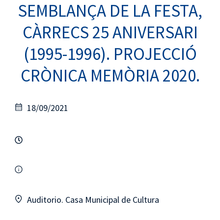
SEMBLANÇA DE LA FESTA,
CÀRRECS 25 ANIVERSARI
(1995-1996). PROJECCIÓ
CRÒNICA MEMÒRIA 2020.
18/09/2021
Auditorio. Casa Municipal de Cultura