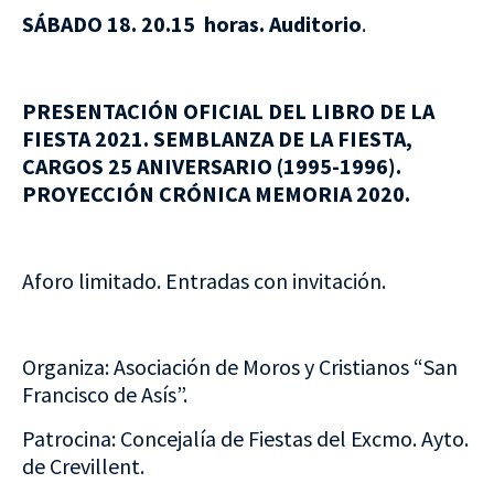
SÁBADO 18. 20.15 horas. Auditorio
.
PRESENTACIÓN OFICIAL DEL LIBRO DE LA
FIESTA 2021. SEMBLANZA DE LA FIESTA,
CARGOS 25 ANIVERSARIO (1995-1996).
PROYECCIÓN CRÓNICA MEMORIA 2020.
Aforo limitado. Entradas con invitación.
Organiza: Asociación de Moros y Cristianos “San
Francisco de Asís”.
Patrocina: Concejalía de Fiestas del Excmo. Ayto.
de Crevillent.