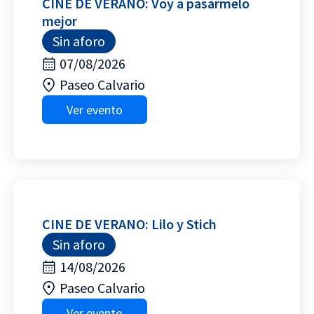
CINE DE VERANO: Voy a pasármelo
mejor
Sin aforo
07/08/2026
Paseo Calvario
Ver evento
CINE DE VERANO: Lilo y Stich
Sin aforo
14/08/2026
Paseo Calvario
Ver evento