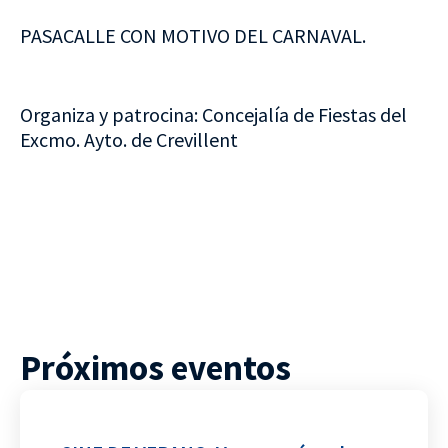
PASACALLE CON MOTIVO DEL CARNAVAL.
Organiza y patrocina: Concejalía de Fiestas del
Excmo. Ayto. de Crevillent
Próximos eventos