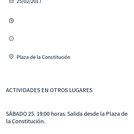
25/02/2017
Plaza de la Constitución
ACTIVIDADES EN OTROS LUGARES
SÁBADO 25. 19:00 horas. Salida desde la Plaza de
la Constitución.