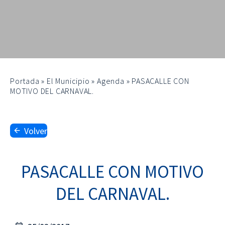
Portada
»
El Municipio
»
Agenda
»
PASACALLE CON
MOTIVO DEL CARNAVAL.
Volver
PASACALLE CON MOTIVO
DEL CARNAVAL.