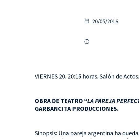
20/05/2016
VIERNES 20. 20:15 horas. Salón de Actos
OBRA DE TEATRO “
LA PAREJA PERFEC
GARBANCITA PRODUCCIONES.
Sinopsis: Una pareja argentina ha qued