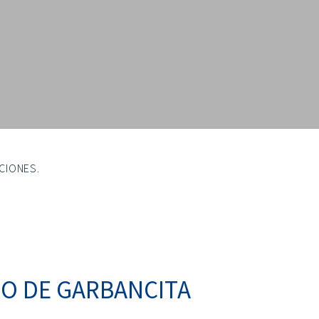
CIONES.
GO DE GARBANCITA