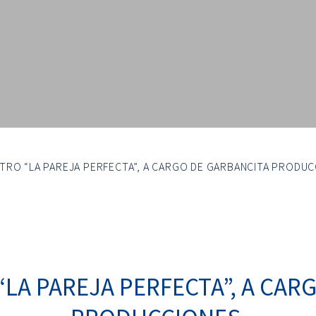
TRO “LA PAREJA PERFECTA”, A CARGO DE GARBANCITA PRODUC
“LA PAREJA PERFECTA”, A CAR