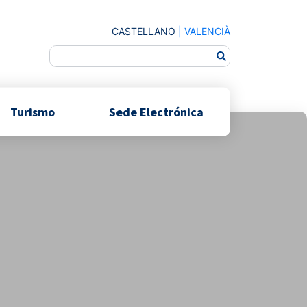
CASTELLANO
|
VALENCIÀ
Turismo
Sede Electrónica