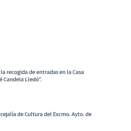
 la recogida de entradas en la Casa
é Candela Lledó”.
cejalía de Cultura del Excmo. Ayto. de