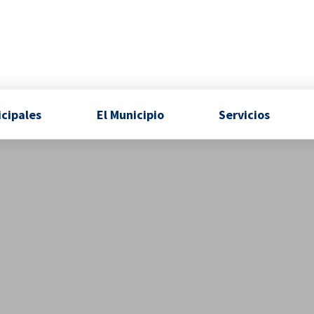
icipales
El Municipio
Servicios