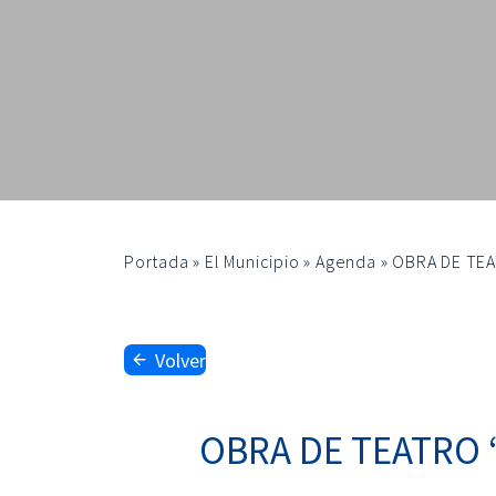
Portada
»
El Municipio
»
Agenda
»
OBRA DE TEA
Volver
OBRA DE TEATRO 