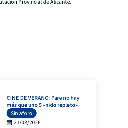
utación Provincial de Alicante.
CINE DE VERANO: Pare no hay
más que uno 5 «nido repleto»
Sin aforo
21/08/2026