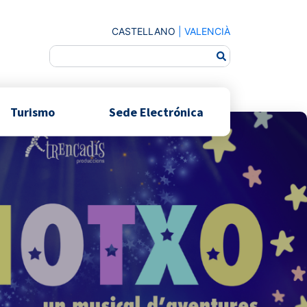
CASTELLANO
|
VALENCIÀ
Turismo
Sede Electrónica