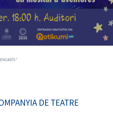
ENCADÍS”.
COMPANYIA DE TEATRE