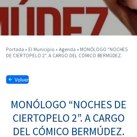
Portada
»
El Municipio
»
Agenda
»
MONÓLOGO “NOCHES
DE CIERTOPELO 2”. A CARGO DEL CÓMICO BERMÚDEZ.
Volver
MONÓLOGO “NOCHES DE
CIERTOPELO 2”. A CARGO
DEL CÓMICO BERMÚDEZ.