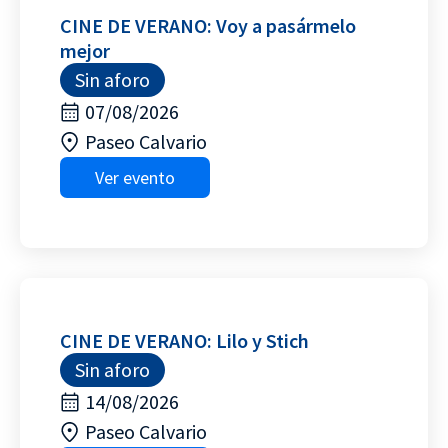
CINE DE VERANO: Voy a pasármelo
mejor
Sin aforo
07/08/2026
Paseo Calvario
Ver evento
CINE DE VERANO: Lilo y Stich
Sin aforo
14/08/2026
Paseo Calvario