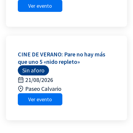
Ver evento
CINE DE VERANO: Pare no hay más
que uno 5 «nido repleto»
Sin aforo
21/08/2026
Paseo Calvario
Ver evento