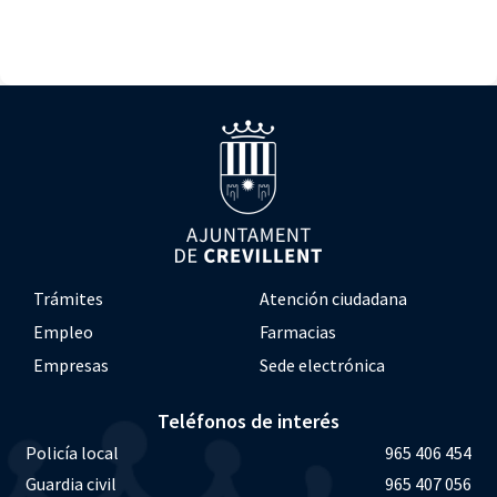
Trámites
Atención ciudadana
Empleo
Farmacias
Empresas
Sede electrónica
Teléfonos de interés
Policía local
965 406 454
Guardia civil
965 407 056