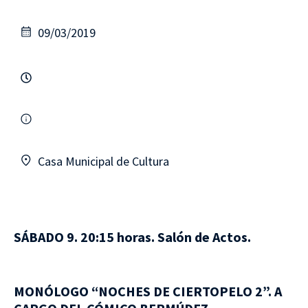
09/03/2019
Casa Municipal de Cultura
SÁBADO 9. 20:15 horas. Salón de Actos.
MONÓLOGO “NOCHES DE CIERTOPELO 2”. A