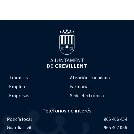
Trámites
Atención ciudadana
Empleo
Farmacias
Empresas
Sede electrónica
Teléfonos de interés
Policía local
965 406 454
Guardia civil
965 407 056