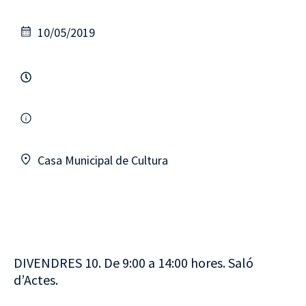
10/05/2019
Casa Municipal de Cultura
DIVENDRES 10. De 9:00 a 14:00 hores. Saló
d’Actes.