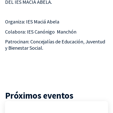
DEL IES MACIÁ ABELA.
Organiza: IES Maciá Abela
Colabora: IES Canónigo Manchón
Patrocinan: Concejalías de Educación, Juventud
y Bienestar Social.
Próximos eventos