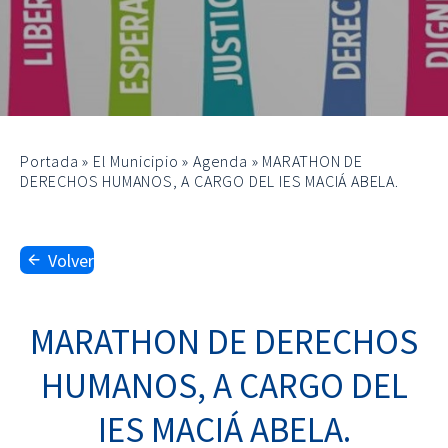
Portada
»
El Municipio
»
Agenda
»
MARATHON DE
DERECHOS HUMANOS, A CARGO DEL IES MACIÁ ABELA.
Volver
MARATHON DE DERECHOS
HUMANOS, A CARGO DEL
IES MACIÁ ABELA.