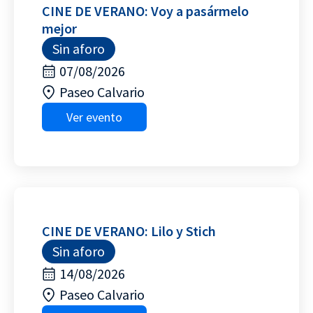
CINE DE VERANO: Voy a pasármelo
mejor
Sin aforo
07/08/2026
Paseo Calvario
Ver evento
CINE DE VERANO: Lilo y Stich
Sin aforo
14/08/2026
Paseo Calvario