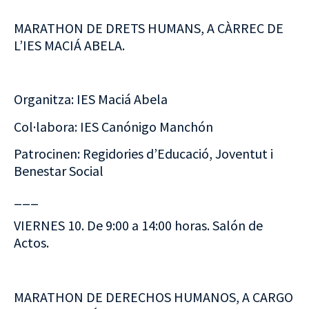
MARATHON DE DRETS HUMANS, A CÀRREC DE
L’IES MACIÁ ABELA.
Organitza: IES Maciá Abela
Col·labora: IES Canónigo Manchón
Patrocinen: Regidories d’Educació, Joventut i
Benestar Social
___
VIERNES 10. De 9:00 a 14:00 horas. Salón de
Actos.
MARATHON DE DERECHOS HUMANOS, A CARGO