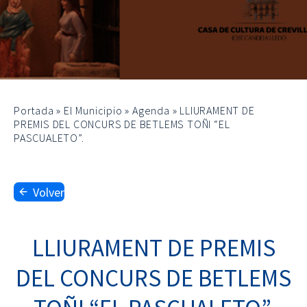
Portada
»
El Municipio
»
Agenda
»
LLIURAMENT DE
PREMIS DEL CONCURS DE BETLEMS TOÑI “EL
PASCUALETO”.
Volver
LLIURAMENT DE PREMIS
DEL CONCURS DE BETLEMS