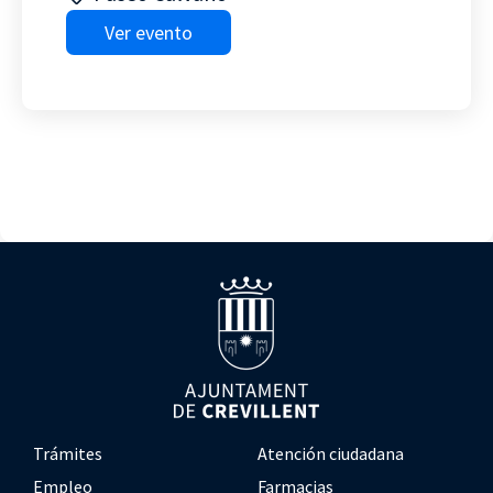
Ver evento
Trámites
Atención ciudadana
Empleo
Farmacias