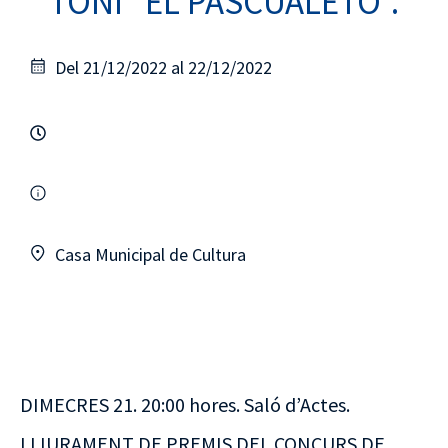
TOÑI “EL PASCUALETO”.
Del 21/12/2022 al 22/12/2022
Casa Municipal de Cultura
DIMECRES 21. 20:00 hores. Saló d’Actes.
LLIURAMENT DE PREMIS DEL CONCURS DE