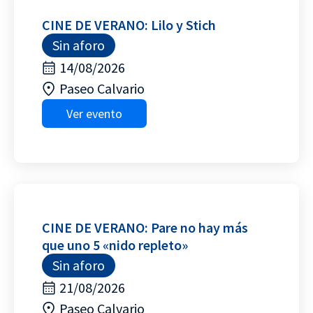
CINE DE VERANO: Lilo y Stich
Sin aforo
14/08/2026
Paseo Calvario
Ver evento
CINE DE VERANO: Pare no hay más
que uno 5 «nido repleto»
Sin aforo
21/08/2026
Paseo Calvario