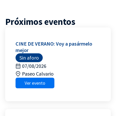
Próximos eventos
CINE DE VERANO: Voy a pasármelo
mejor
Sin aforo
07/08/2026
Paseo Calvario
Ver evento