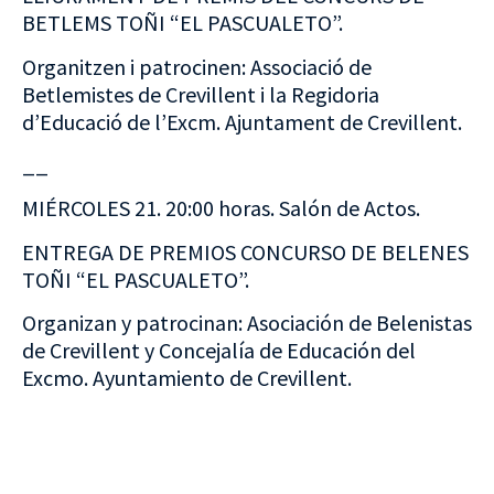
BETLEMS TOÑI “EL PASCUALETO”.
Organitzen i patrocinen: Associació de
Betlemistes de Crevillent i la Regidoria
d’Educació de l’Excm. Ajuntament de Crevillent.
__
MIÉRCOLES 21. 20:00 horas. Salón de Actos.
ENTREGA DE PREMIOS CONCURSO DE BELENES
TOÑI “EL PASCUALETO”.
Organizan y patrocinan: Asociación de Belenistas
de Crevillent y Concejalía de Educación del
Excmo. Ayuntamiento de Crevillent.