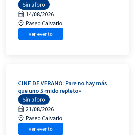
Sin aforo
14/08/2026
Paseo Calvario
Ver evento
CINE DE VERANO: Pare no hay más
que uno 5 «nido repleto»
Sin aforo
21/08/2026
Paseo Calvario
Ver evento