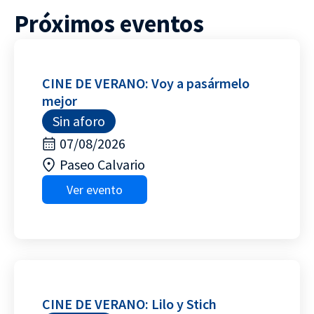
Próximos eventos
CINE DE VERANO: Voy a pasármelo
mejor
Sin aforo
07/08/2026
Paseo Calvario
Ver evento
CINE DE VERANO: Lilo y Stich