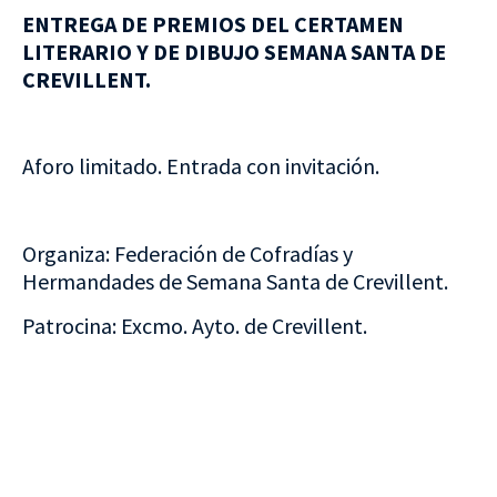
ENTREGA DE PREMIOS DEL CERTAMEN
LITERARIO Y DE DIBUJO SEMANA SANTA DE
CREVILLENT.
Aforo limitado. Entrada con invitación.
Organiza: Federación de Cofradías y
Hermandades de Semana Santa de Crevillent.
Patrocina: Excmo. Ayto. de Crevillent.