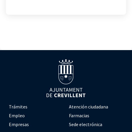
Trámites
Atención ciudadana
Empleo
Farmacias
Empresas
Sede electrónica