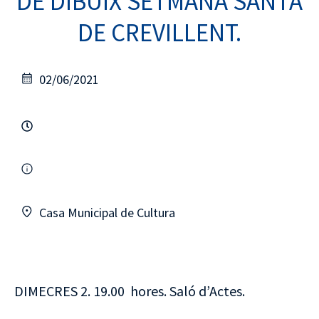
DE DIBUIX SETMANA SANTA
DE CREVILLENT.
02/06/2021
Casa Municipal de Cultura
DIMECRES 2. 19.00 hores. Saló d’Actes.