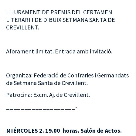
LLIURAMENT DE PREMIS DEL CERTAMEN
LITERARI I DE DIBUIX SETMANA SANTA DE
CREVILLENT.
Aforament limitat. Entrada amb invitació.
Organitza: Federació de Confraries i Germandats
de Setmana Santa de Crevillent.
Patrocina: Excm. Aj. de Crevillent.
___________________-
MIÉRCOLES 2. 19.00 horas. Salón de Actos.