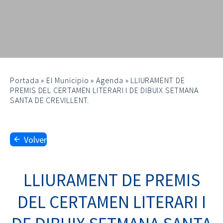
Portada
»
El Municipio
»
Agenda
»
LLIURAMENT DE
PREMIS DEL CERTAMEN LITERARI I DE DIBUIX SETMANA
SANTA DE CREVILLENT.
Volver
LLIURAMENT DE PREMIS
DEL CERTAMEN LITERARI I