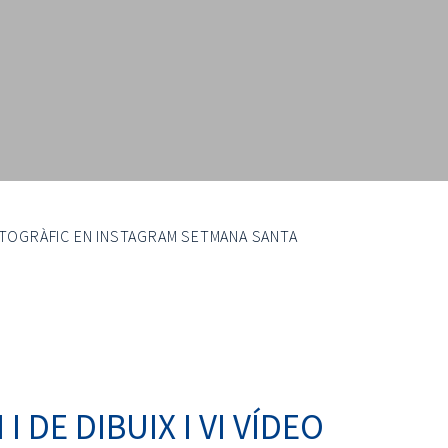
O FOTOGRÀFIC EN INSTAGRAM SETMANA SANTA
 DE DIBUIX I VI VÍDEO