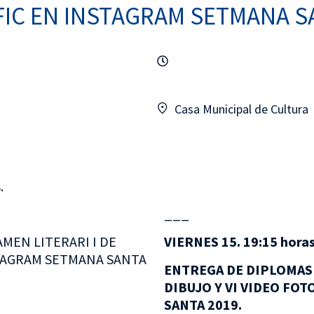
IC EN INSTAGRAM SETMANA SA
Casa Municipal de Cultura
.
___
AMEN LITERARI I DE
VIERNES 15. 19:15 horas
NSTAGRAM SETMANA SANTA
ENTREGA DE DIPLOMAS 
DIBUJO Y VI VIDEO FO
SANTA 2019.