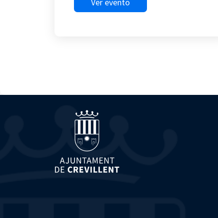
Ver evento