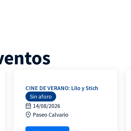
ventos
CINE DE VERANO: Lilo y Stich
Sin aforo
14/08/2026
Paseo Calvario