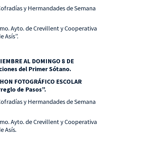
 Cofradías y Hermandades de Semana
mo. Ayto. de Crevillent y Cooperativa
e Asís”.
VIEMBRE AL DOMINGO 8 DE
ciones del Primer Sótano.
THON FOTOGRÁFICO ESCOLAR
reglo de Pasos”.
 Cofradías y Hermandades de Semana
mo. Ayto. de Crevillent y Cooperativa
e Asís.