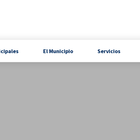
icipales
El Municipio
Servicios