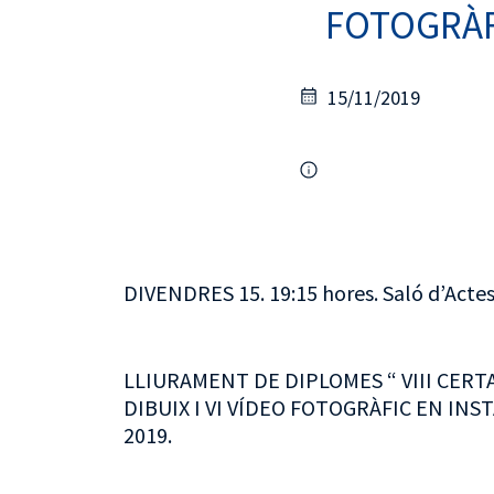
FOTOGRÀF
15/11/2019
DIVENDRES 15. 19:15 hores. Saló d’Actes
LLIURAMENT DE DIPLOMES “ VIII CERT
DIBUIX I VI VÍDEO FOTOGRÀFIC EN I
2019.