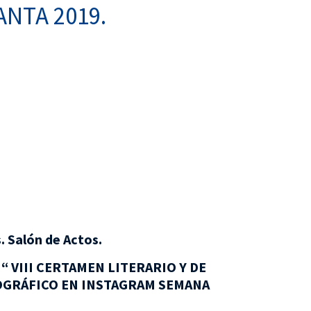
NTA 2019.
. Salón de Actos.
“ VIII CERTAMEN LITERARIO Y DE
TOGRÁFICO EN INSTAGRAM SEMANA