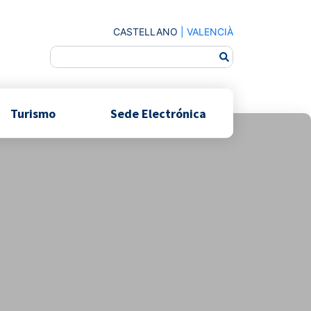
CASTELLANO
|
VALENCIÀ
Turismo
Sede Electrónica