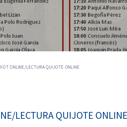
XOT ONLINE/LECTURA QUIJOTE ONLINE
INE/LECTURA QUIJOTE ONLIN