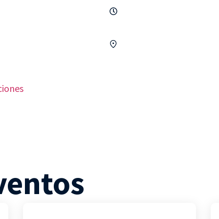
ciones
ventos