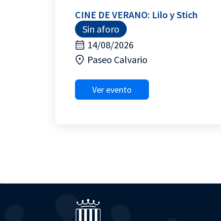
CINE DE VERANO: Lilo y Stich
Sin aforo
14/08/2026
Paseo Calvario
Ver evento