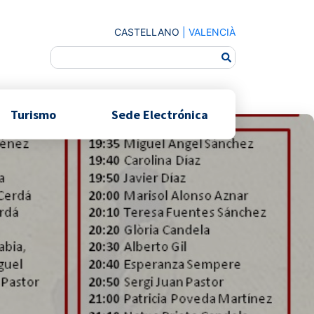
CASTELLANO
|
VALENCIÀ
Turismo
Sede Electrónica