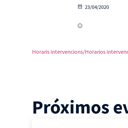
23/04/2020
Horaris intervencions/Horarios interven
Próximos e