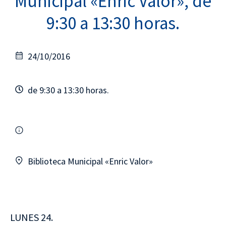
Municipal «Enric Valor», de
9:30 a 13:30 horas.
24/10/2016
de 9:30 a 13:30 horas.
Biblioteca Municipal «Enric Valor»
LUNES 24.