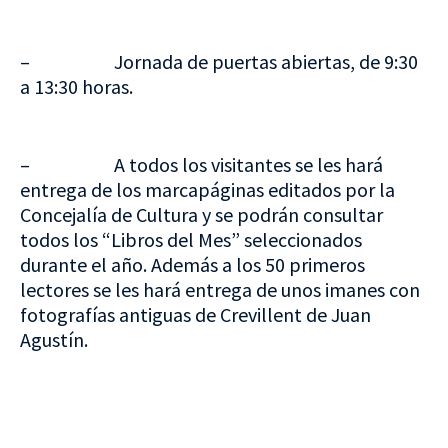
– Jornada de puertas abiertas, de 9:30
a 13:30 horas.
– A todos los visitantes se les hará
entrega de los marcapáginas editados por la
Concejalía de Cultura y se podrán consultar
todos los “Libros del Mes” seleccionados
durante el año. Además a los 50 primeros
lectores se les hará entrega de unos imanes con
fotografías antiguas de Crevillent de Juan
Agustín.