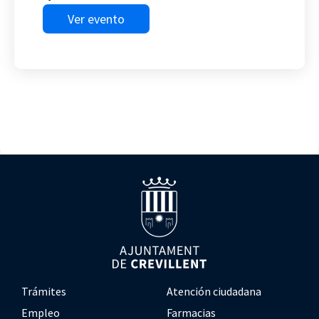
Ver evento
Trámites
Atención ciudadana
Empleo
Farmacias