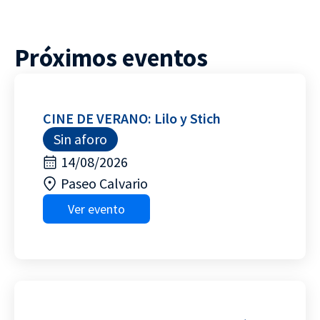
Próximos eventos
CINE DE VERANO: Lilo y Stich
Sin aforo
14/08/2026
Paseo Calvario
Ver evento