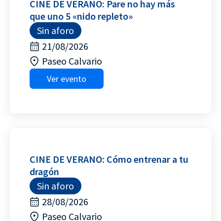
CINE DE VERANO: Pare no hay más
que uno 5 «nido repleto»
Sin aforo
21/08/2026
Paseo Calvario
Ver evento
CINE DE VERANO: Cómo entrenar a tu
dragón
Sin aforo
28/08/2026
Paseo Calvario