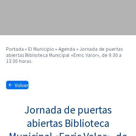
Portada
»
El Municipio
»
Agenda
»
Jornada de puertas
abiertas Biblioteca Municipal «Enric Valor», de 9:30 a
13:30 horas.
Volver
Jornada de puertas
abiertas Biblioteca