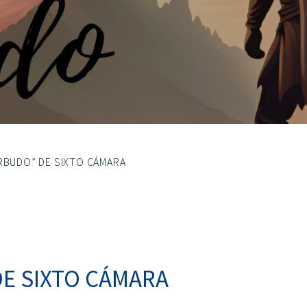
ARBUDO” DE SIXTO CÁMARA
DE SIXTO CÁMARA