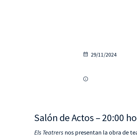
29/11/2024
Salón de Actos – 20:00 ho
Els Teatrers
nos presentan la obra de te