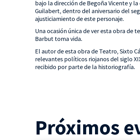
bajo la dirección de Begoña Vicente y l
Guilabert, dentro del aniversario del s
ajusticiamiento de este personaje.
Una ocasión única de ver esta obra de t
Barbut toma vida.
El autor de esta obra de Teatro, Sixto C
relevantes políticos riojanos del siglo 
recibido por parte de la historiografía.
Próximos e