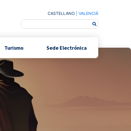
CASTELLANO
|
VALENCIÀ
Turismo
Sede Electrónica