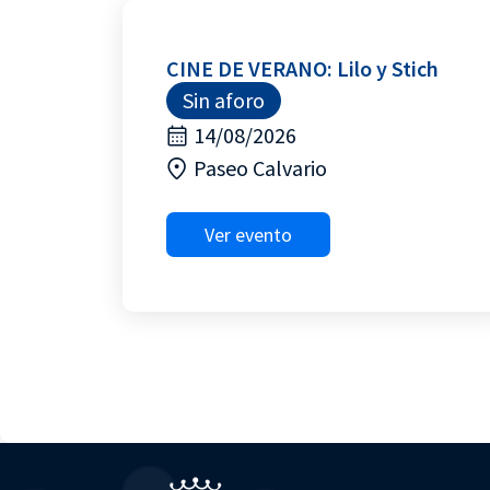
CINE DE VERANO: Lilo y Stich
Sin aforo
14/08/2026
Paseo Calvario
Ver evento