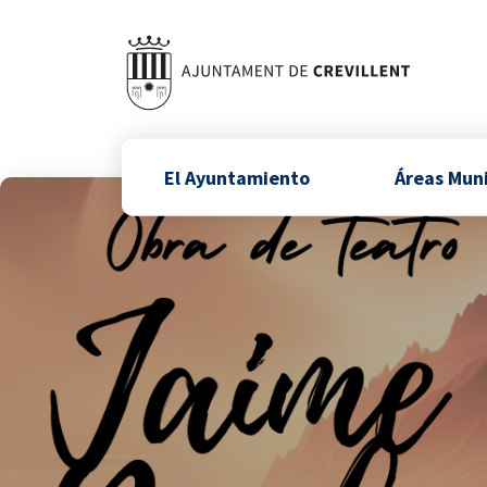
El Ayuntamiento
Áreas Mun