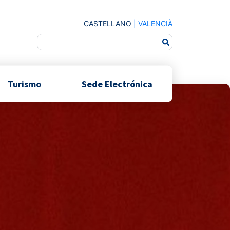
CASTELLANO
|
VALENCIÀ
Turismo
Sede Electrónica