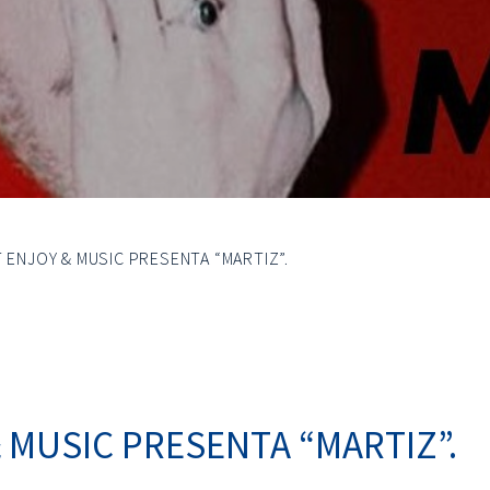
T ENJOY & MUSIC PRESENTA “MARTIZ”.
& MUSIC PRESENTA “MARTIZ”.