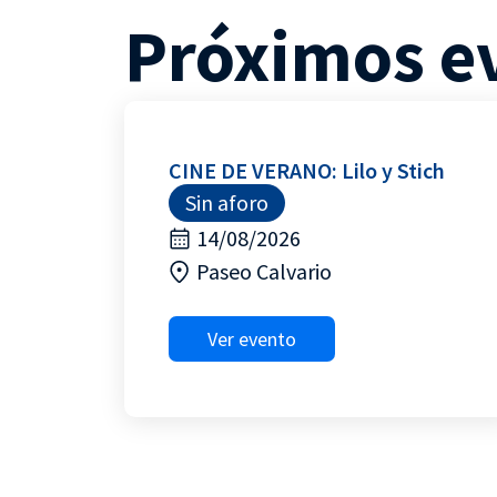
Próximos e
CINE DE VERANO: Lilo y Stich
Sin aforo
14/08/2026
Paseo Calvario
Ver evento