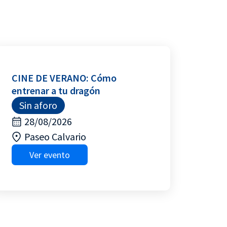
CINE DE VERANO: Cómo
entrenar a tu dragón
Sin aforo
28/08/2026
Paseo Calvario
Ver evento