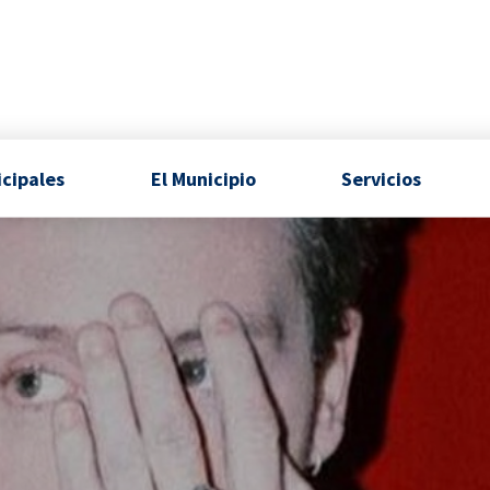
icipales
El Municipio
Servicios