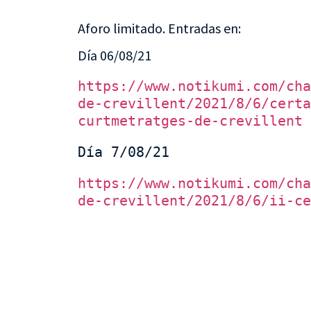
Aforo limitado. Entradas en:
Día 06/08/21
https://www.notikumi.com/cha
de-crevillent/2021/8/6/certa
curtmetratges-de-crevillent
Día 7/08/21
https://www.notikumi.com/cha
de-crevillent/2021/8/6/ii-ce