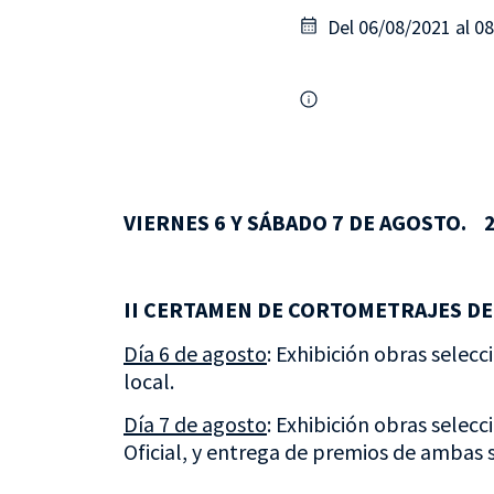
Del 06/08/2021 al 0
VIERNES 6 Y SÁBADO 7 DE AGOSTO. 22
II CERTAMEN DE CORTOMETRAJES DE
Día 6 de agosto
: Exhibición obras selecc
local.
Día 7 de agosto
: Exhibición obras selecc
Oficial, y entrega de premios de ambas 