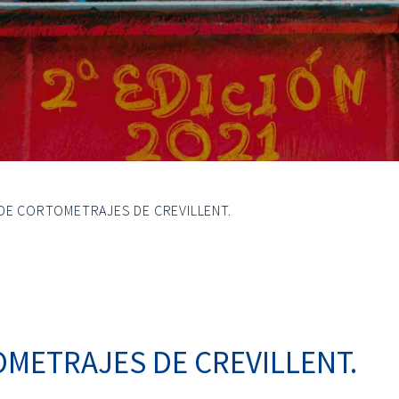
 DE CORTOMETRAJES DE CREVILLENT.
OMETRAJES DE CREVILLENT.