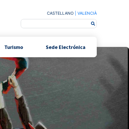
CASTELLANO
|
VALENCIÀ
Turismo
Sede Electrónica