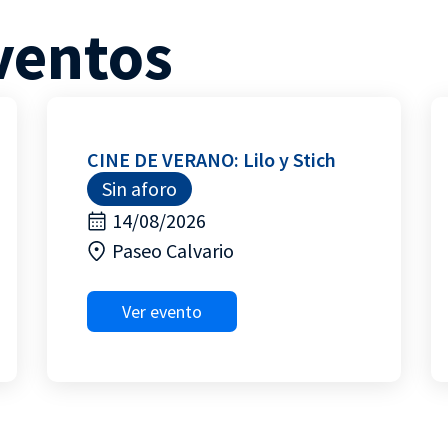
ventos
CINE DE VERANO: Lilo y Stich
Sin aforo
14/08/2026
Paseo Calvario
Ver evento