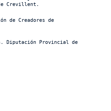
de Crevillent.
ón de Creadores de 
. Diputación Provincial de 