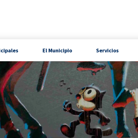
icipales
El Municipio
Servicios