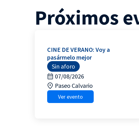
Próximos e
CINE DE VERANO: Voy a
pasármelo mejor
Sin aforo
07/08/2026
Paseo Calvario
Ver evento