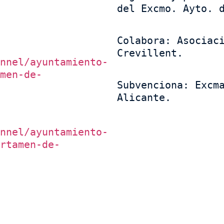
del Excmo. Ayto. 
Colabora: Asociaci
Crevillent.
nnel/ayuntamiento-
men-de-
Subvenciona: Excma
Alicante.
nnel/ayuntamiento-
rtamen-de-