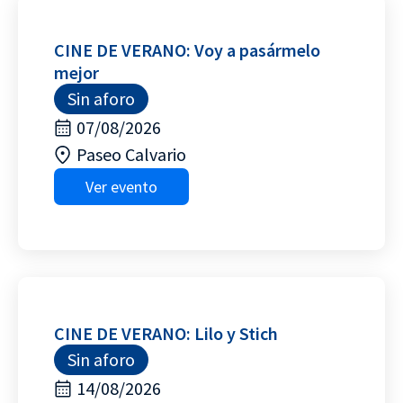
CINE DE VERANO: Voy a pasármelo
mejor
Sin aforo
07/08/2026
Paseo Calvario
Ver evento
CINE DE VERANO: Lilo y Stich
Sin aforo
14/08/2026