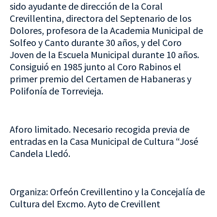
sido ayudante de dirección de la Coral
Crevillentina, directora del Septenario de los
Dolores, profesora de la Academia Municipal de
Solfeo y Canto durante 30 años, y del Coro
Joven de la Escuela Municipal durante 10 años.
Consiguió en 1985 junto al Coro Rabinos el
primer premio del Certamen de Habaneras y
Polifonía de Torrevieja.
Aforo limitado. Necesario recogida previa de
entradas en la Casa Municipal de Cultura “José
Candela Lledó.
Organiza: Orfeón Crevillentino y la Concejalía de
Cultura del Excmo. Ayto de Crevillent