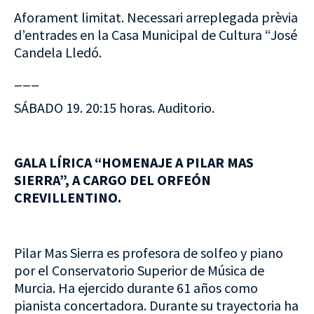
Aforament limitat. Necessari arreplegada prèvia
d’entrades en la Casa Municipal de Cultura “José
Candela Lledó.
___
SÁBADO 19. 20:15 horas. Auditorio.
GALA LÍRICA “HOMENAJE A PILAR MAS
SIERRA”, A CARGO DEL ORFEÓN
CREVILLENTINO.
Pilar Mas Sierra es profesora de solfeo y piano
por el Conservatorio Superior de Música de
Murcia. Ha ejercido durante 61 años como
pianista concertadora. Durante su trayectoria ha