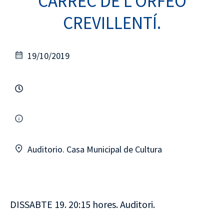
CÀRREC DE L’ORFEÓ
CREVILLENTÍ.
19/10/2019
Auditorio. Casa Municipal de Cultura
DISSABTE 19. 20:15 hores. Auditori.