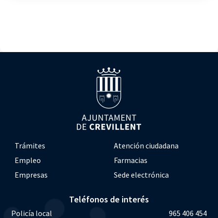
Trámites
Atención ciudadana
Empleo
Farmacias
Empresas
Sede electrónica
Teléfonos de interés
Policía local
965 406 454