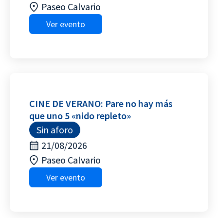
Paseo Calvario
Ver evento
CINE DE VERANO: Pare no hay más
que uno 5 «nido repleto»
Sin aforo
21/08/2026
Paseo Calvario
Ver evento