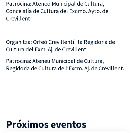
Patrocina: Ateneo Municipal de Cultura,
Concejalía de Cultura del Excmo. Ayto. de
Crevillent.
Organitza: Orfeó Crevillentí i la Regidoria de
Cultura del Exm. Aj. de Crevillent
Patrocina: Ateneu Municipal de Cultura,
Regidoria de Cultura de l’Excm. Aj. de Crevillent.
Próximos eventos