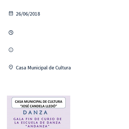
26/06/2018
Casa Municipal de Cultura