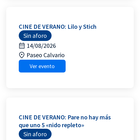
CINE DE VERANO: Lilo y Stich
Sin aforo
14/08/2026
Paseo Calvario
Ver evento
CINE DE VERANO: Pare no hay más
que uno 5 «nido repleto»
Sin aforo