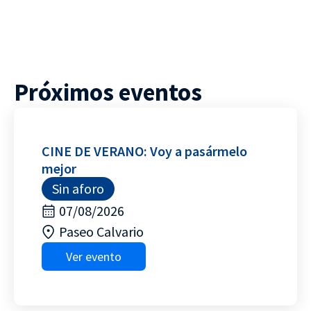
Próximos eventos
CINE DE VERANO: Voy a pasármelo
mejor
Sin aforo
07/08/2026
Paseo Calvario
Ver evento