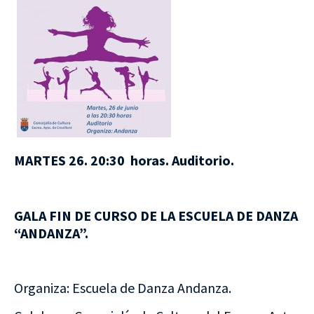
MARTES 26. 20:30 horas. Auditorio.
GALA FIN DE CURSO DE LA ESCUELA DE DANZA
“ANDANZA”.
Organiza: Escuela de Danza Andanza.