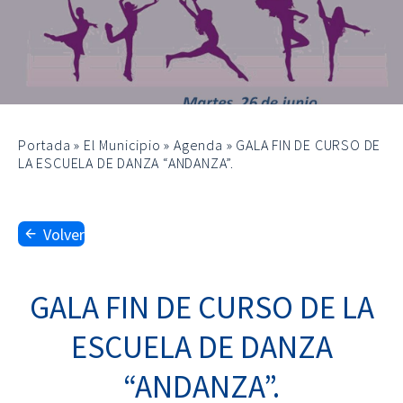
Portada
»
El Municipio
»
Agenda
»
GALA FIN DE CURSO DE
LA ESCUELA DE DANZA “ANDANZA”.
Volver
GALA FIN DE CURSO DE LA
ESCUELA DE DANZA
“ANDANZA”.