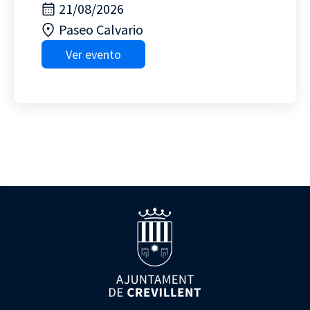
21/08/2026
Paseo Calvario
Ver evento