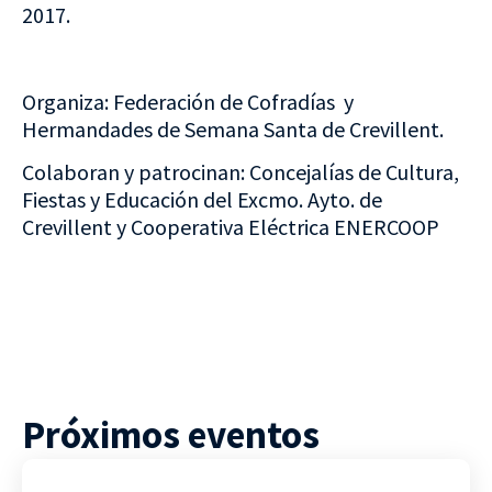
2017.
Organiza: Federación de Cofradías y
Hermandades de Semana Santa de Crevillent.
Colaboran y patrocinan: Concejalías de Cultura,
Fiestas y Educación del Excmo. Ayto. de
Crevillent y Cooperativa Eléctrica ENERCOOP
Próximos eventos