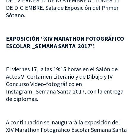
DEL VIERNES 17 DE NOVIEMBRE AL LUNES 11
DE DICIEMBRE. Sala de Exposición del Primer
Sótano.
EXPOSICIÓN “XIV MARATHON FOTOGRÁFICO
ESCOLAR _SEMANA SANTA 2017”.
El viernes 17, a las 19:15 horas en el Salón de
Actos VI Certamen Literario y de Dibujo y IV
Concurso Video-fotográfico en
Instagram_Semana Santa 2017, con la entrega
de diplomas.
A continuación se inaugurará la exposición del
XIV Marathon Fotográfico Escolar Semana Santa