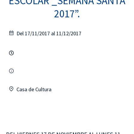
ESCOLAR _SEMANA SANTA
2017”.
Del 17/11/2017 al 11/12/2017
Casa de Cultura