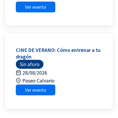
Ver evento
CINE DE VERANO: Cómo entrenar a tu
dragón
Sin aforo
28/08/2026
Paseo Calvario
Ver evento