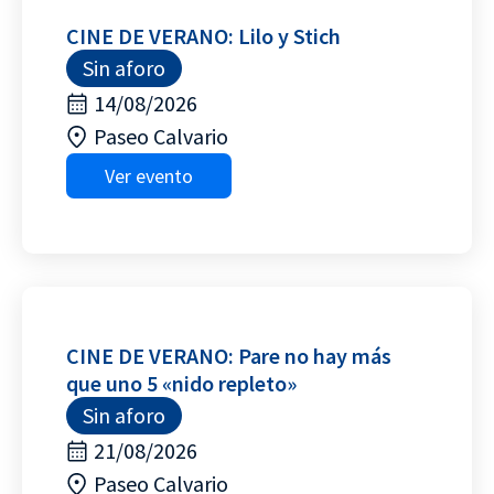
CINE DE VERANO: Lilo y Stich
Sin aforo
14/08/2026
Paseo Calvario
Ver evento
CINE DE VERANO: Pare no hay más
que uno 5 «nido repleto»
Sin aforo
21/08/2026
Paseo Calvario