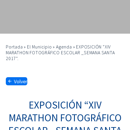
Portada
»
El Municipio
»
Agenda
»
EXPOSICIÓN “XIV
MARATHON FOTOGRÁFICO ESCOLAR _SEMANA SANTA
2017”.
Volver
EXPOSICIÓN “XIV
MARATHON FOTOGRÁFICO