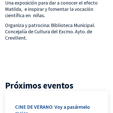
Una exposición para dar a conocer el efecto
Matilda, e inspirar y fomentar la vocación
científica en niñas.
Organiza y patrocina: Biblioteca Municipal.
Concejalía de Cultura del Excmo. Ayto. de
Crevillent.
Próximos eventos
CINE DE VERANO: Voy a pasármelo