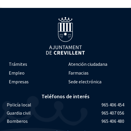
Trámites
Atención ciudadana
Empleo
Farmacias
Empresas
Sede electrónica
Teléfonos de interés
Policía local
965 406 454
Guardia civil
965 407 056
Bomberos
965 406 480