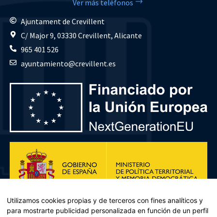
Ver más teléfonos
Ajuntament de Crevillent
C/ Major 9, 03330 Crevillent, Alicante
965 401 526
ayuntamiento@crevillent.es
Utilizamos cookies propias y de terceros con fines analíticos y
para mostrarte publicidad personalizada en función de un perfil