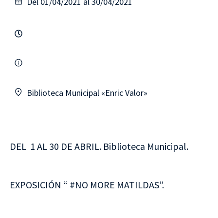
Del 01/04/2021 al 30/04/2021
Biblioteca Municipal «Enric Valor»
DEL 1 AL 30 DE ABRIL. Biblioteca Municipal.
EXPOSICIÓN “ #NO MORE MATILDAS”.