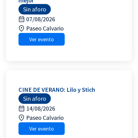
mejor
Sin aforo
07/08/2026
Paseo Calvario
Ver evento
CINE DE VERANO: Lilo y Stich
Sin aforo
14/08/2026
Paseo Calvario
Ver evento