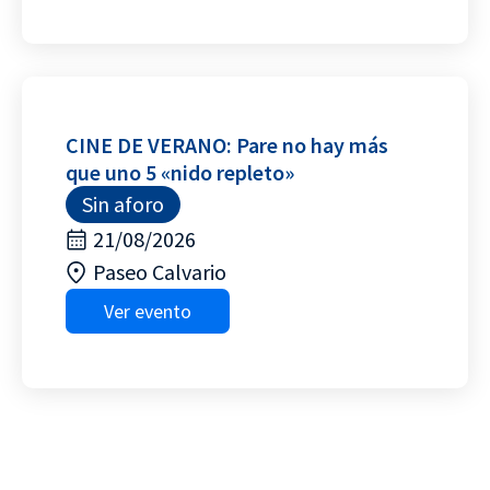
CINE DE VERANO: Pare no hay más
que uno 5 «nido repleto»
Sin aforo
21/08/2026
Paseo Calvario
Ver evento