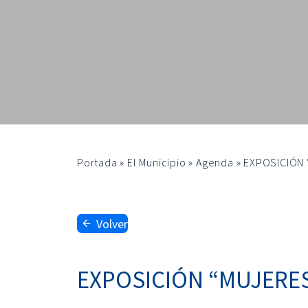
Portada
»
El Municipio
»
Agenda
»
EXPOSICIÓN 
Volver
EXPOSICIÓN “MUJERES