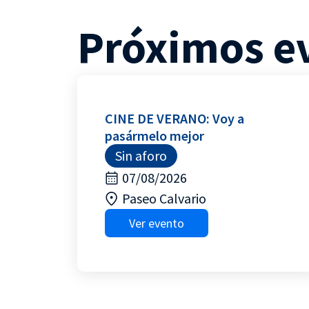
Próximos e
CINE DE VERANO: Voy a
pasármelo mejor
Sin aforo
07/08/2026
Paseo Calvario
Ver evento