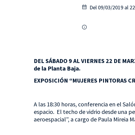
Del 09/03/2019 al 2
DEL SÁBADO 9 AL VIERNES 22 DE MARZ
de la Planta Baja.
EXPOSICIÓN “MUJERES PINTORAS CR
A las 18:30 horas, conferencia en el Sal
espacio. El techo de vidrio desde una pe
aeroespacial”, a cargo de Paula Mireia M