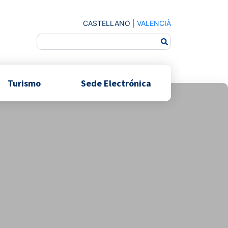
CASTELLANO
|
VALENCIÀ
Turismo
Sede Electrónica