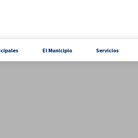
icipales
El Municipio
Servicios