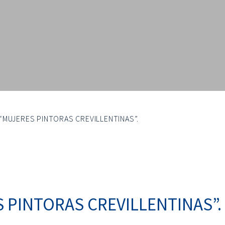
“MUJERES PINTORAS CREVILLENTINAS”.
 PINTORAS CREVILLENTINAS”.