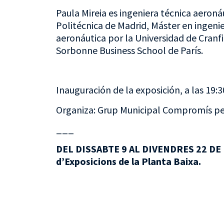
Paula Mireia es ingeniera técnica aeroná
Politécnica de Madrid, Máster en ingenie
aeronáutica por la Universidad de Cranfi
Sorbonne Business School de París.
Inauguración de la exposición, a las 19:3
Organiza: Grup Municipal Compromís per
___
DEL DISSABTE 9 AL DIVENDRES 22 DE 
d’Exposicions de la Planta Baixa.