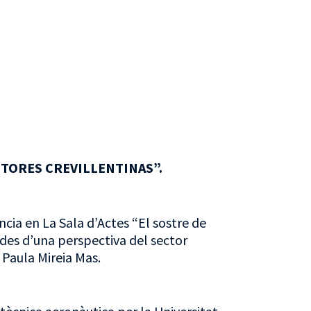
TORES CREVILLENTINAS”.
ncia en La Sala d’Actes “El sostre de
e des d’una perspectiva del sector
 Paula Mireia Mas.