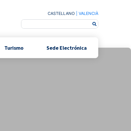
CASTELLANO
|
VALENCIÀ
Turismo
Sede Electrónica