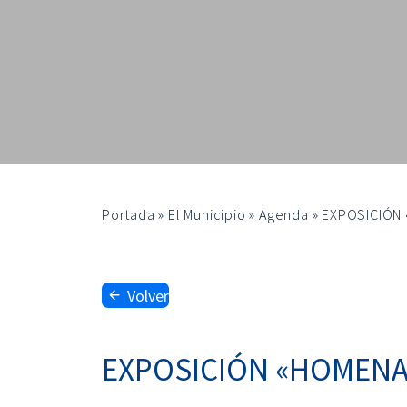
Portada
»
El Municipio
»
Agenda
»
EXPOSICIÓN 
Volver
EXPOSICIÓN «HOMENA