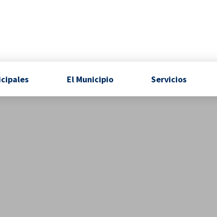
icipales
El Municipio
Servicios