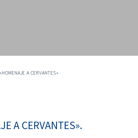
«HOMENAJE A CERVANTES».
JE A CERVANTES».