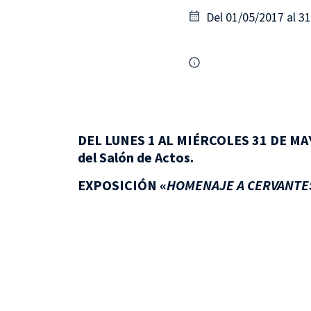
Del 01/05/2017 al 3
DEL LUNES 1 AL MIÉRCOLES 31 DE MAY
del Salón de Actos.
EXPOSICIÓN «
HOMENAJE A CERVANTE