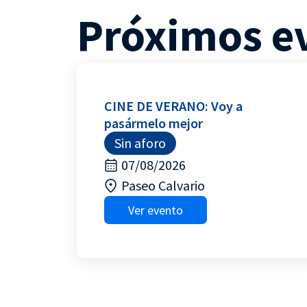
Próximos e
CINE DE VERANO: Voy a
pasármelo mejor
Sin aforo
07/08/2026
Paseo Calvario
Ver evento