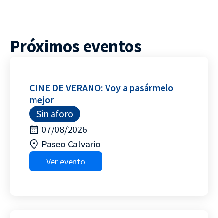
Próximos eventos
CINE DE VERANO: Voy a pasármelo
mejor
Sin aforo
07/08/2026
Paseo Calvario
Ver evento