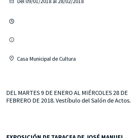
Del 09/01/2018 al 28/02/2018
Casa Municipal de Cultura
DEL MARTES 9 DE ENERO AL MIÉRCOLES 28 DE
FEBRERO DE 2018. Vestíbulo del Salón de Actos.
EXPOSICIÓN DE TARACEA DE JOSÉ MANUEL