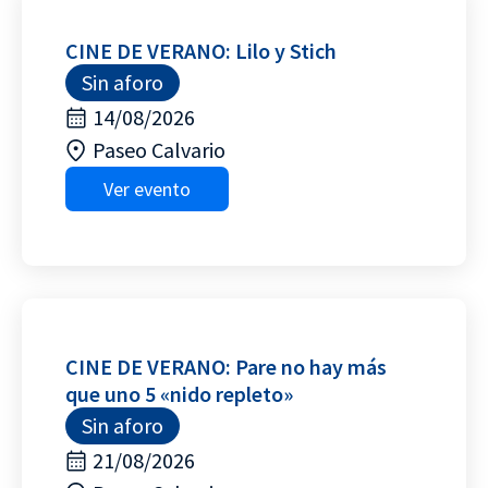
CINE DE VERANO: Lilo y Stich
Sin aforo
14/08/2026
Paseo Calvario
Ver evento
CINE DE VERANO: Pare no hay más
que uno 5 «nido repleto»
Sin aforo
21/08/2026