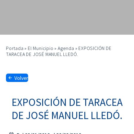
Portada
»
El Municipio
»
Agenda
»
EXPOSICIÓN DE
TARACEA DE JOSÉ MANUEL LLEDÓ.
Volver
EXPOSICIÓN DE TARACEA
DE JOSÉ MANUEL LLEDÓ.