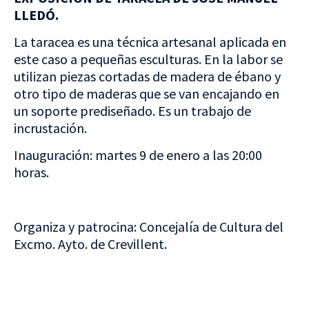
LLEDÓ.
La taracea es una técnica artesanal aplicada en
este caso a pequeñas esculturas. En la labor se
utilizan piezas cortadas de madera de ébano y
otro tipo de maderas que se van encajando en
un soporte prediseñado. Es un trabajo de
incrustación.
Inauguración: martes 9 de enero a las 20:00
horas.
Organiza y patrocina: Concejalía de Cultura del
Excmo. Ayto. de Crevillent.