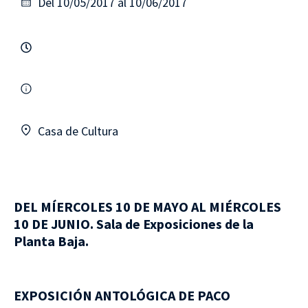
Del 10/05/2017 al 10/06/2017
Casa de Cultura
DEL MÍERCOLES 10 DE MAYO AL MIÉRCOLES
10 DE JUNIO. Sala de Exposiciones de la
Planta Baja.
EXPOSICIÓN ANTOLÓGICA DE PACO