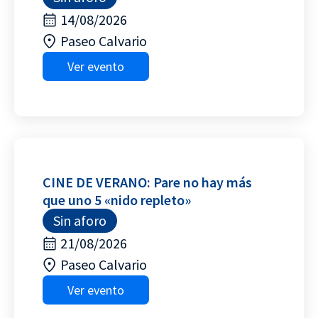
14/08/2026
Paseo Calvario
Ver evento
CINE DE VERANO: Pare no hay más
que uno 5 «nido repleto»
Sin aforo
21/08/2026
Paseo Calvario
Ver evento