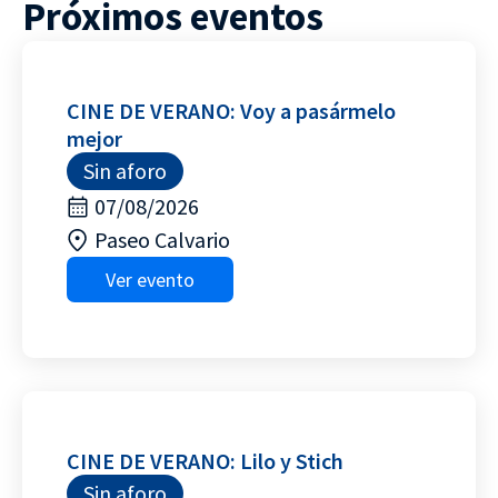
Próximos eventos
CINE DE VERANO: Voy a pasármelo
mejor
Sin aforo
07/08/2026
Paseo Calvario
Ver evento
CINE DE VERANO: Lilo y Stich
Sin aforo