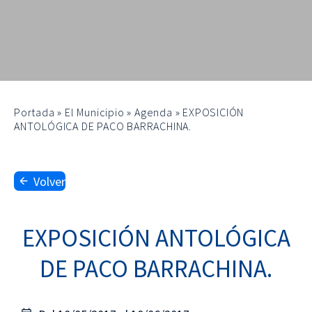
Portada
»
El Municipio
»
Agenda
»
EXPOSICIÓN
ANTOLÓGICA DE PACO BARRACHINA.
Volver
EXPOSICIÓN ANTOLÓGICA
DE PACO BARRACHINA.