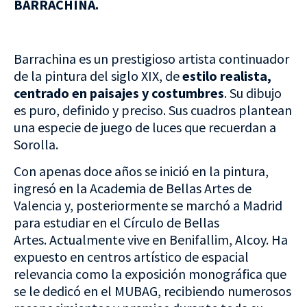
BARRACHINA.
Barrachina es un prestigioso artista continuador
de la pintura del siglo XIX, de
estilo realista,
centrado en paisajes y costumbres
. Su dibujo
es puro, definido y preciso. Sus cuadros plantean
una especie de juego de luces que recuerdan a
Sorolla.
Con apenas doce años se inició en la pintura,
ingresó en la Academia de Bellas Artes de
Valencia y, posteriormente se marchó a Madrid
para estudiar en el Círculo de Bellas
Artes. Actualmente vive en Benifallim, Alcoy. Ha
expuesto en centros artístico de espacial
relevancia como la exposición monográfica que
se le dedicó en el MUBAG, recibiendo numerosos