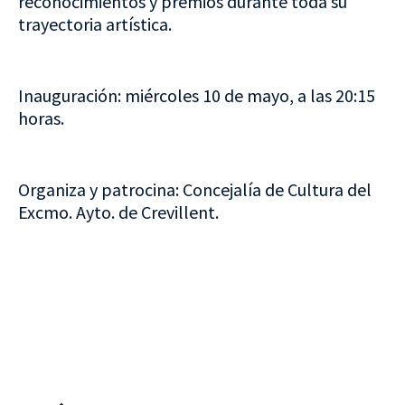
reconocimientos y premios durante toda su
trayectoria artística.
Inauguración: miércoles 10 de mayo, a las 20:15
horas.
Organiza y patrocina: Concejalía de Cultura del
Excmo. Ayto. de Crevillent.