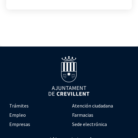
Trámites
Atención ciudadana
Empleo
Farmacias
Empresas
Sede electrónica