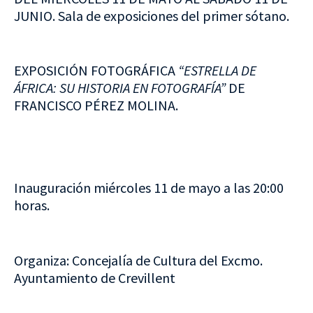
JUNIO. Sala de exposiciones del primer sótano.
EXPOSICIÓN FOTOGRÁFICA
“ESTRELLA DE
ÁFRICA: SU HISTORIA EN FOTOGRAFÍA”
DE
FRANCISCO PÉREZ MOLINA.
Inauguración miércoles 11 de mayo a las 20:00
horas.
Organiza: Concejalía de Cultura del Excmo.
Ayuntamiento de Crevillent