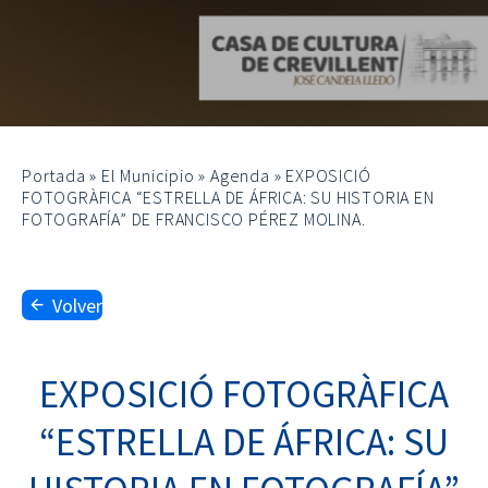
Portada
»
El Municipio
»
Agenda
»
EXPOSICIÓ
FOTOGRÀFICA “ESTRELLA DE ÁFRICA: SU HISTORIA EN
FOTOGRAFÍA” DE FRANCISCO PÉREZ MOLINA.
Volver
EXPOSICIÓ FOTOGRÀFICA
“ESTRELLA DE ÁFRICA: SU