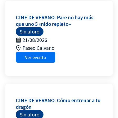
CINE DE VERANO: Pare no hay más
que uno 5 «nido repleto»
Sin aforo
21/08/2026
Paseo Calvario
Ver evento
CINE DE VERANO: Cómo entrenar a tu
dragón
Sin aforo