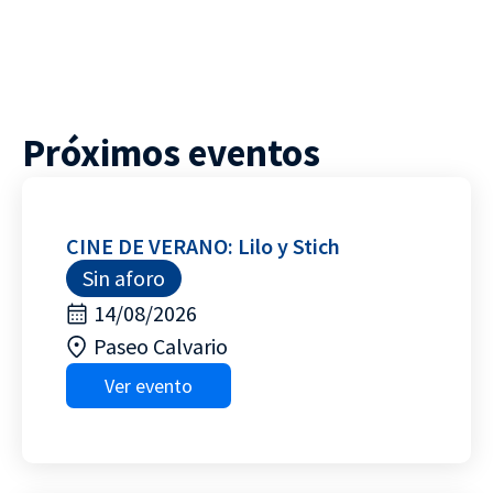
Próximos eventos
CINE DE VERANO: Lilo y Stich
Sin aforo
14/08/2026
Paseo Calvario
Ver evento