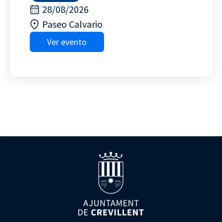
28/08/2026
Paseo Calvario
Ver evento