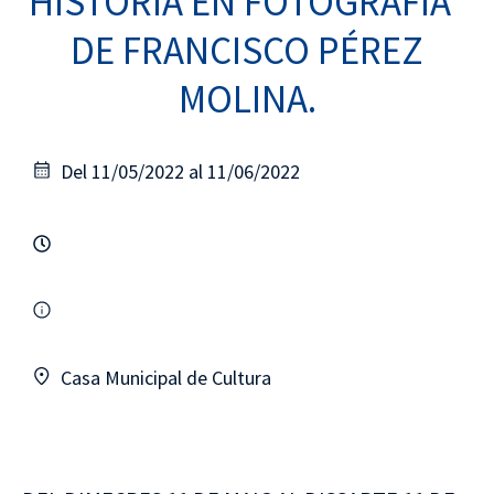
HISTORIA EN FOTOGRAFÍA”
DE FRANCISCO PÉREZ
MOLINA.
Del 11/05/2022 al 11/06/2022
Casa Municipal de Cultura