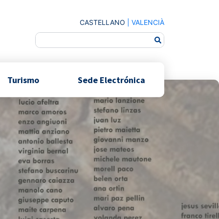
CASTELLANO
|
VALENCIÀ
Turismo
Sede Electrónica