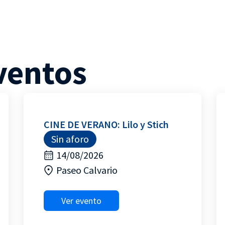
ventos
CINE DE VERANO: Lilo y Stich
Sin aforo
14/08/2026
Paseo Calvario
Ver evento