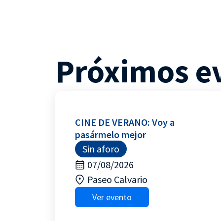
Próximos e
CINE DE VERANO: Voy a
pasármelo mejor
Sin aforo
07/08/2026
Paseo Calvario
Ver evento