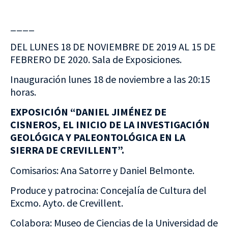
____
DEL LUNES 18 DE NOVIEMBRE DE 2019 AL 15 DE
FEBRERO DE 2020. Sala de Exposiciones.
Inauguración lunes 18 de noviembre a las 20:15
horas.
EXPOSICIÓN “DANIEL JIMÉNEZ DE
CISNEROS, EL INICIO DE LA INVESTIGACIÓN
GEOLÓGICA Y PALEONTOLÓGICA EN LA
SIERRA DE CREVILLENT”.
Comisarios: Ana Satorre y Daniel Belmonte.
Produce y patrocina: Concejalía de Cultura del
Excmo. Ayto. de Crevillent.
Colabora: Museo de Ciencias de la Universidad de