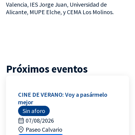
Valencia, IES Jorge Juan, Universidad de
Alicante, MUPE Elche, y CEMA Los Molinos.
Próximos eventos
CINE DE VERANO: Voy a pasármelo
mejor
Sin aforo
07/08/2026
Paseo Calvario