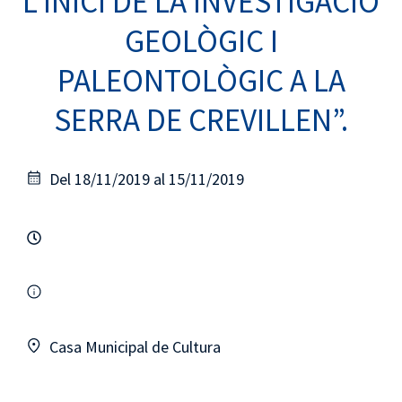
L’INICI DE LA INVESTIGACIÓ
GEOLÒGIC I
PALEONTOLÒGIC A LA
SERRA DE CREVILLEN”.
Del 18/11/2019 al 15/11/2019
Casa Municipal de Cultura