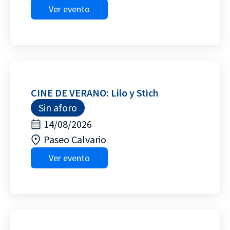
Ver evento
CINE DE VERANO: Lilo y Stich
Sin aforo
14/08/2026
Paseo Calvario
Ver evento