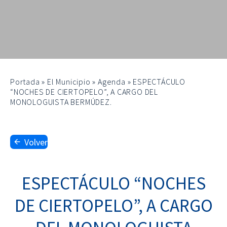
Portada
»
El Municipio
»
Agenda
»
ESPECTÁCULO
“NOCHES DE CIERTOPELO”, A CARGO DEL
MONOLOGUISTA BERMÚDEZ.
Volver
ESPECTÁCULO “NOCHES
DE CIERTOPELO”, A CARGO