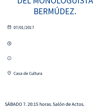
DEL MONOLOGUISTA
BERMÚDEZ.
07/01/2017
Casa de Cultura
SÁBADO 7. 20:15 horas. Salón de Actos.