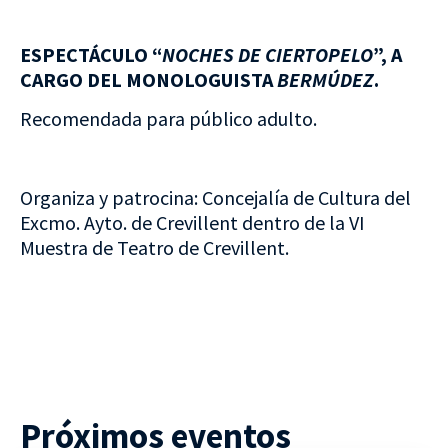
ESPECTÁCULO “
NOCHES DE CIERTOPELO
”, A
CARGO DEL MONOLOGUISTA
BERMÚDEZ
.
Recomendada para público adulto.
Organiza y patrocina: Concejalía de Cultura del
Excmo. Ayto. de Crevillent dentro de la VI
Muestra de Teatro de Crevillent.
Próximos eventos