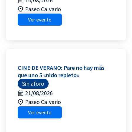
14/08/2026
Paseo Calvario
Ver evento
CINE DE VERANO: Pare no hay más
que uno 5 «nido repleto»
Sin aforo
21/08/2026
Paseo Calvario
Ver evento