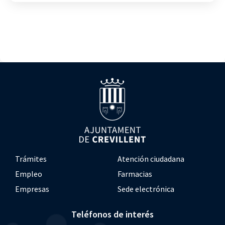
Trámites
Atención ciudadana
Empleo
Farmacias
Empresas
Sede electrónica
Teléfonos de interés