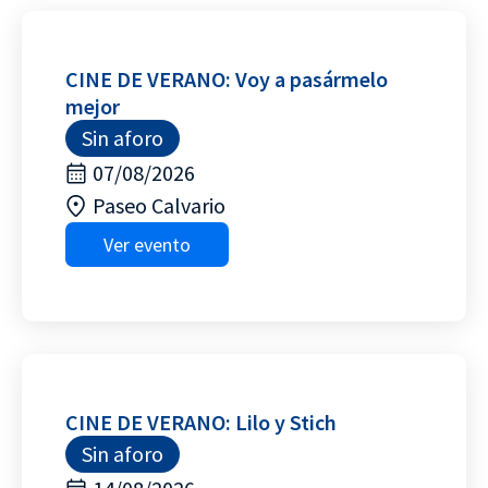
CINE DE VERANO: Voy a pasármelo
mejor
Sin aforo
07/08/2026
Paseo Calvario
Ver evento
CINE DE VERANO: Lilo y Stich
Sin aforo