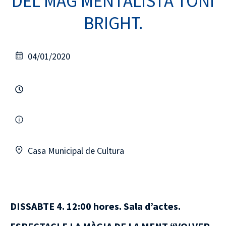
DEL MAG MENTALISTA TONI
BRIGHT.
04/01/2020
Casa Municipal de Cultura
DISSABTE 4. 12:00 hores. Sala d’actes.