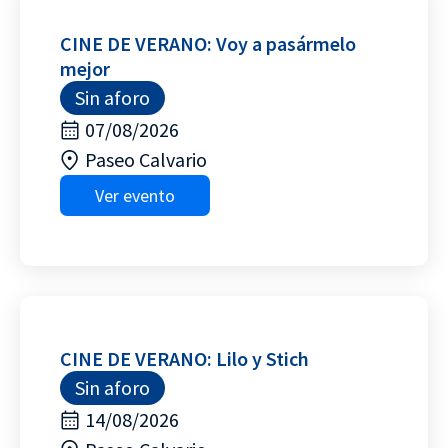
CINE DE VERANO: Voy a pasármelo
mejor
Sin aforo
07/08/2026
Paseo Calvario
Ver evento
CINE DE VERANO: Lilo y Stich
Sin aforo
14/08/2026