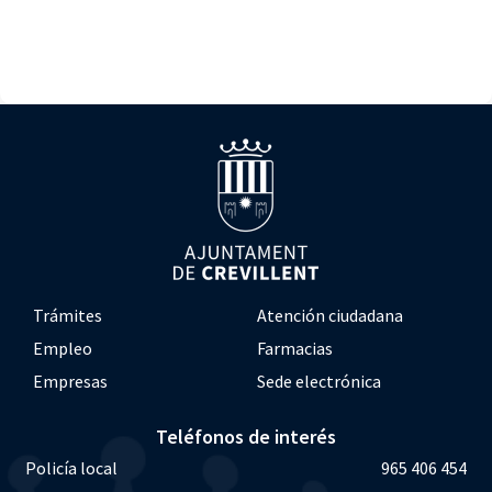
Trámites
Atención ciudadana
Empleo
Farmacias
Empresas
Sede electrónica
Teléfonos de interés
Policía local
965 406 454