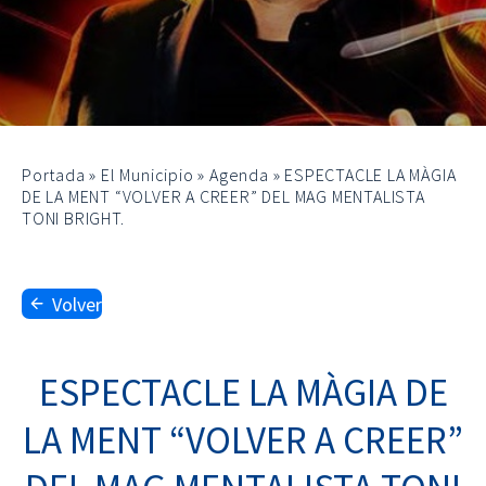
Portada
»
El Municipio
»
Agenda
»
ESPECTACLE LA MÀGIA
DE LA MENT “VOLVER A CREER” DEL MAG MENTALISTA
TONI BRIGHT.
Volver
ESPECTACLE LA MÀGIA DE
LA MENT “VOLVER A CREER”