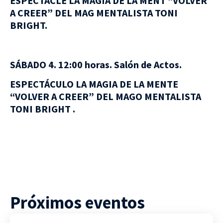
ESPECTACLE LA MÀGIA DE LA MENT “VOLVER
A CREER” DEL MAG MENTALISTA TONI
BRIGHT.
SÁBADO 4. 12:00 horas. Salón de Actos.
ESPECTÁCULO LA MAGIA DE LA MENTE
“VOLVER A CREER” DEL MAGO MENTALISTA
TONI BRIGHT .
Próximos eventos