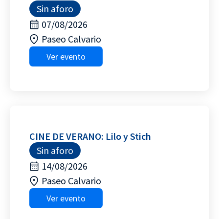
Sin aforo
07/08/2026
Paseo Calvario
Ver evento
CINE DE VERANO: Lilo y Stich
Sin aforo
14/08/2026
Paseo Calvario
Ver evento