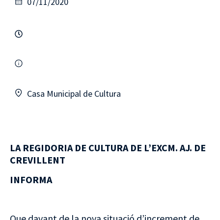
07/11/2020
Casa Municipal de Cultura
LA REGIDORIA DE CULTURA DE L’EXCM. AJ. DE
CREVILLENT
INFORMA
Que davant de la nova situació d’increment de