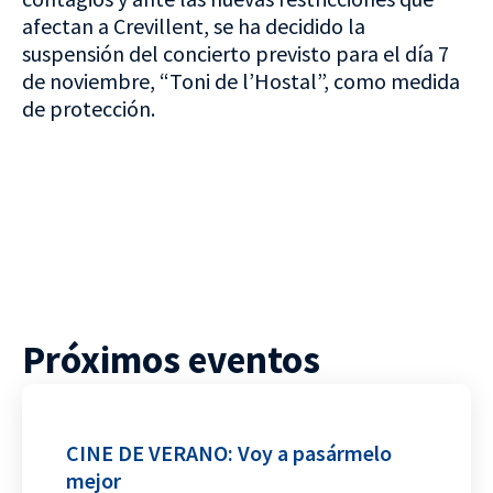
afectan a Crevillent, se ha decidido la
suspensión del concierto previsto para el día 7
de noviembre, “Toni de l’Hostal”, como medida
de protección.
Próximos eventos
CINE DE VERANO: Voy a pasármelo
mejor