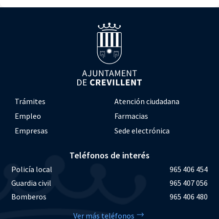
Trámites
Atención ciudadana
Empleo
Farmacias
Empresas
Sede electrónica
Teléfonos de interés
Policía local
965 406 454
Guardia civil
965 407 056
Bomberos
965 406 480
Ver más teléfonos