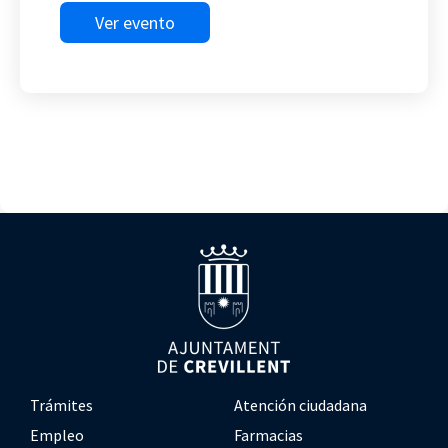
Ver evento
Trámites
Atención ciudadana
Empleo
Farmacias