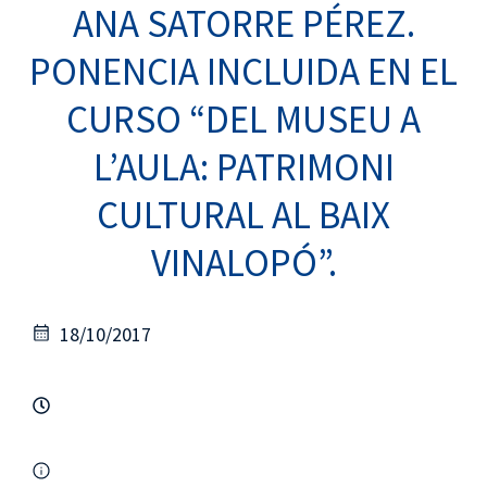
ANA SATORRE PÉREZ.
PONENCIA INCLUIDA EN EL
CURSO “DEL MUSEU A
L’AULA: PATRIMONI
CULTURAL AL BAIX
VINALOPÓ”.
18/10/2017