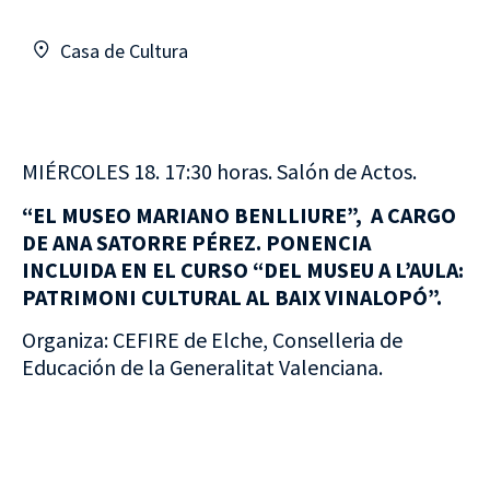
Casa de Cultura
MIÉRCOLES 18. 17:30 horas. Salón de Actos.
“EL MUSEO MARIANO BENLLIURE”, A CARGO
DE ANA SATORRE PÉREZ. PONENCIA
INCLUIDA EN EL CURSO “DEL MUSEU A L’AULA:
PATRIMONI CULTURAL AL BAIX VINALOPÓ”.
Organiza: CEFIRE de Elche, Conselleria de
Educación de la Generalitat Valenciana.