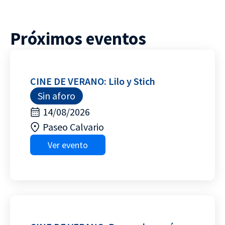
Próximos eventos
CINE DE VERANO: Lilo y Stich
Sin aforo
14/08/2026
Paseo Calvario
Ver evento