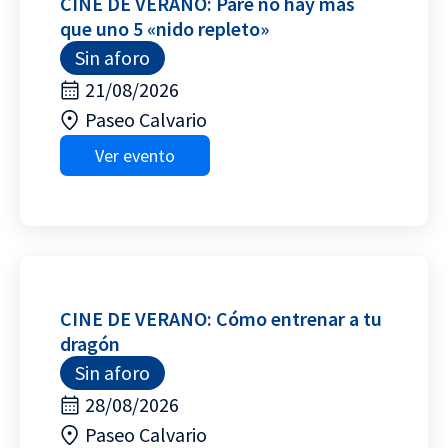
CINE DE VERANO: Pare no hay más
que uno 5 «nido repleto»
Sin aforo
21/08/2026
Paseo Calvario
Ver evento
CINE DE VERANO: Cómo entrenar a tu
dragón
Sin aforo
28/08/2026
Paseo Calvario