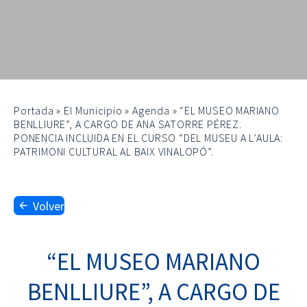
Portada
»
El Municipio
»
Agenda
»
“EL MUSEO MARIANO
BENLLIURE”, A CARGO DE ANA SATORRE PÉREZ.
PONENCIA INCLUIDA EN EL CURSO “DEL MUSEU A L’AULA:
PATRIMONI CULTURAL AL BAIX VINALOPÓ”.
Volver
“EL MUSEO MARIANO
BENLLIURE”, A CARGO DE