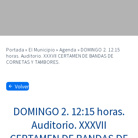
Portada
»
El Municipio
»
Agenda
»
DOMINGO 2. 12:15
horas. Auditorio. XXXVII CERTAMEN DE BANDAS DE
CORNETAS Y TAMBORES.
Volver
DOMINGO 2. 12:15 horas.
Auditorio. XXXVII