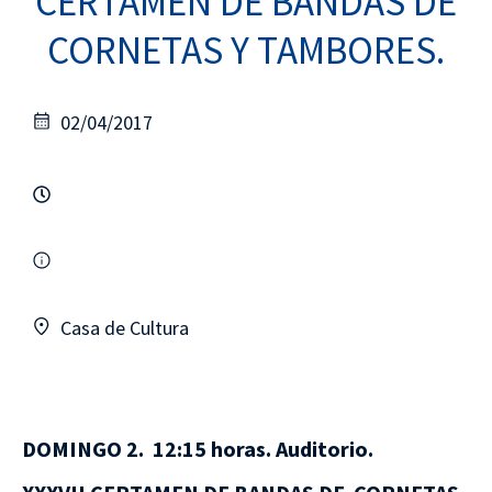
CERTAMEN DE BANDAS DE
CORNETAS Y TAMBORES.
02/04/2017
Casa de Cultura
DOMINGO 2. 12:15 horas. Auditorio.