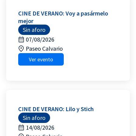
CINE DE VERANO: Voy a pasármelo
mejor
Sin aforo
07/08/2026
Paseo Calvario
Ver evento
CINE DE VERANO: Lilo y Stich
Sin aforo
14/08/2026