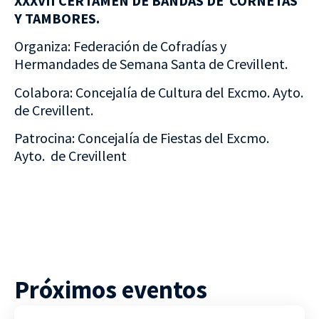
XXXVII CERTAMEN DE BANDAS DE CORNETAS
Y TAMBORES.
Organiza: Federación de Cofradías y
Hermandades de Semana Santa de Crevillent.
Colabora: Concejalía de Cultura del Excmo. Ayto.
de Crevillent.
Patrocina: Concejalía de Fiestas del Excmo.
Ayto. de Crevillent
Próximos eventos