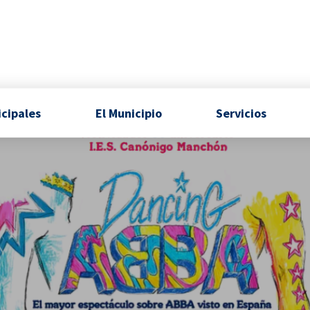
icipales
El Municipio
Servicios