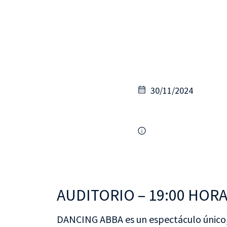
30/11/2024
AUDITORIO – 19:00 HOR
DANCING ABBA es un espectáculo único,