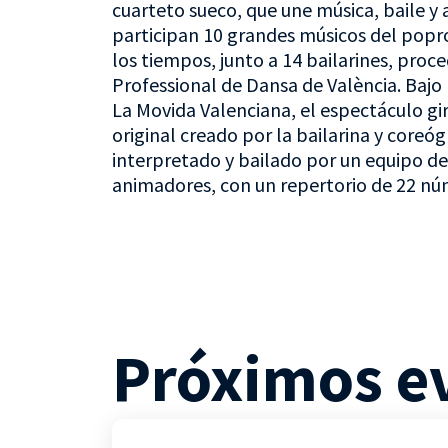
cuarteto sueco, que une música, baile y 
participan 10 grandes músicos del popr
los tiempos, junto a 14 bailarines, proc
Professional de Dansa de València. Bajo 
La Movida Valenciana, el espectáculo gir
original creado por la bailarina y coreóg
interpretado y bailado por un equipo de 
animadores, con un repertorio de 22 n
Próximos e