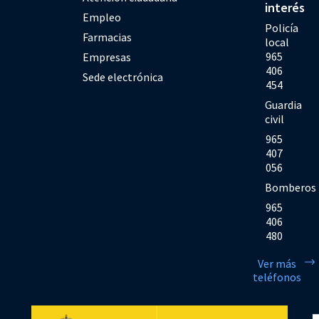
interés
Empleo
Policía
Farmacias
local
965
Empresas
406
Sede electrónica
454
Guardia
civil
965
407
056
Bomberos
965
406
480
Ver más
teléfonos