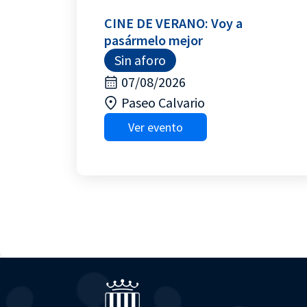
CINE DE VERANO: Voy a
pasármelo mejor
Sin aforo
07/08/2026
Paseo Calvario
Ver evento