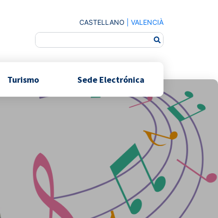
CASTELLANO
|
VALENCIÀ
Turismo
Sede Electrónica