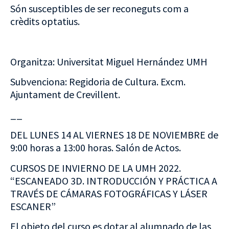
Són susceptibles de ser reconeguts com a
crèdits optatius.
Organitza: Universitat Miguel Hernández UMH
Subvenciona: Regidoria de Cultura. Excm.
Ajuntament de Crevillent.
__
DEL LUNES 14 AL VIERNES 18 DE NOVIEMBRE de
9:00 horas a 13:00 horas. Salón de Actos.
CURSOS DE INVIERNO DE LA UMH 2022.
“ESCANEADO 3D. INTRODUCCIÓN Y PRÁCTICA A
TRAVÉS DE CÁMARAS FOTOGRÁFICAS Y LÁSER
ESCANER”
El objeto del curso es dotar al alumnado de las