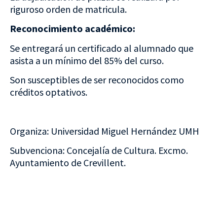
riguroso orden de matricula.
Reconocimiento académico:
Se entregará un certificado al alumnado que
asista a un mínimo del 85% del curso.
Son susceptibles de ser reconocidos como
créditos optativos.
Organiza: Universidad Miguel Hernández UMH
Subvenciona: Concejalía de Cultura. Excmo.
Ayuntamiento de Crevillent.