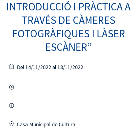
INTRODUCCIÓ I PRÀCTICA A
TRAVÉS DE CÀMERES
FOTOGRÀFIQUES I LÀSER
ESCÀNER”
Del 14/11/2022 al 18/11/2022
Casa Municipal de Cultura