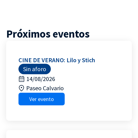
Próximos eventos
CINE DE VERANO: Lilo y Stich
Sin aforo
14/08/2026
Paseo Calvario
Ver evento