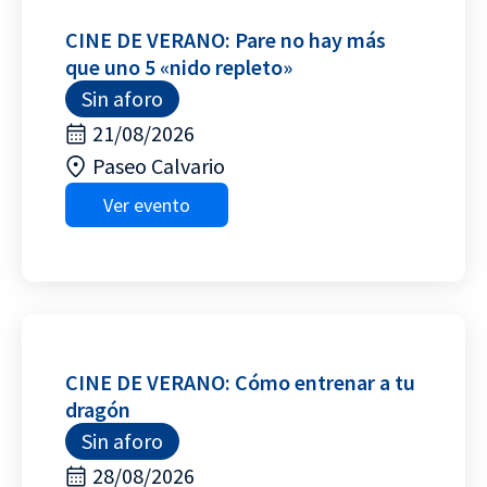
CINE DE VERANO: Pare no hay más
que uno 5 «nido repleto»
Sin aforo
21/08/2026
Paseo Calvario
Ver evento
CINE DE VERANO: Cómo entrenar a tu
dragón
Sin aforo
28/08/2026