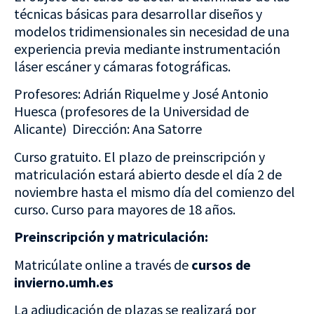
técnicas básicas para desarrollar diseños y
modelos tridimensionales sin necesidad de una
experiencia previa mediante instrumentación
láser escáner y cámaras fotográficas.
Profesores: Adrián Riquelme y José Antonio
Huesca (profesores de la Universidad de
Alicante) Dirección: Ana Satorre
Curso gratuito. El plazo de preinscripción y
matriculación estará abierto desde el día 2 de
noviembre hasta el mismo día del comienzo del
curso. Curso para mayores de 18 años.
Preinscripción y matriculación:
Matricúlate online a través de
cursos de
invierno.umh.es
La adjudicación de plazas se realizará por