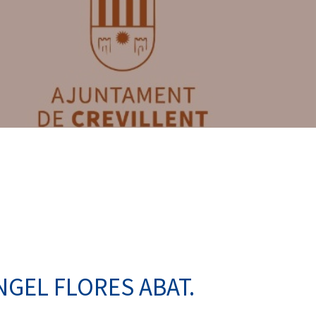
NGEL FLORES ABAT.