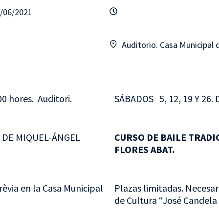
6/06/2021
Auditorio. Casa Municipal 
0 hores. Auditori.
SÁBADOS 5, 12, 19 Y 26. D
C DE MIQUEL-ÁNGEL
CURSO DE BAILE TRADI
FLORES ABAT.
rèvia en la Casa Municipal
Plazas limitadas. Necesari
de Cultura “José Candela 