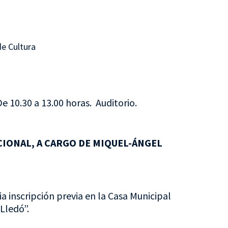
de Cultura
e 10.30 a 13.00 horas. Auditorio.
CIONAL, A CARGO DE MIQUEL-ÁNGEL
a inscripción previa en la Casa Municipal
Lledó”.