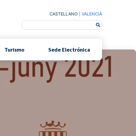
CASTELLANO
|
VALENCIÀ
Turismo
Sede Electrónica