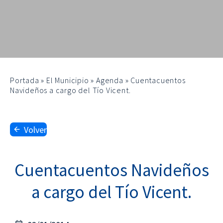
Portada
»
El Municipio
»
Agenda
»
Cuentacuentos
Navideños a cargo del Tío Vicent.
Volver
Cuentacuentos Navideños
a cargo del Tío Vicent.