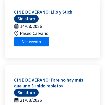
CINE DE VERANO: Lilo y Stich
Sin aforo
14/08/2026
Paseo Calvario
Ver evento
CINE DE VERANO: Pare no hay más
que uno 5 «nido repleto»
Sin aforo
21/08/2026