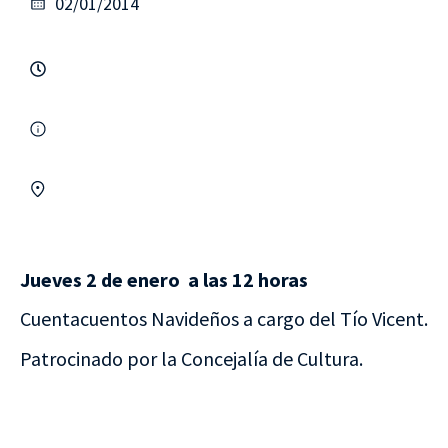
02/01/2014
Jueves 2 de enero a las 12 horas
Cuentacuentos Navideños a cargo del Tío Vicent.
Patrocinado por la Concejalía de Cultura.