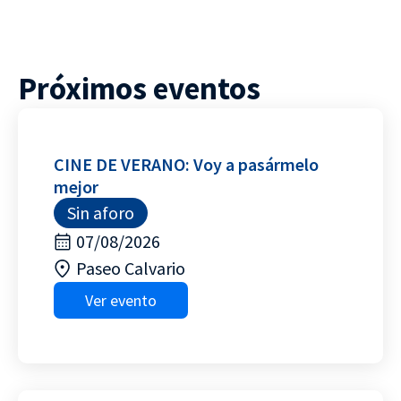
Próximos eventos
CINE DE VERANO: Voy a pasármelo
mejor
Sin aforo
07/08/2026
Paseo Calvario
Ver evento