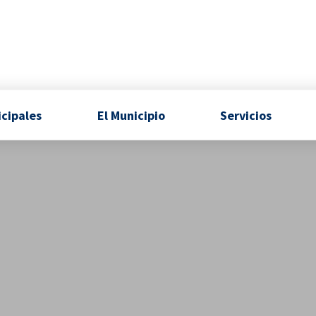
icipales
El Municipio
Servicios