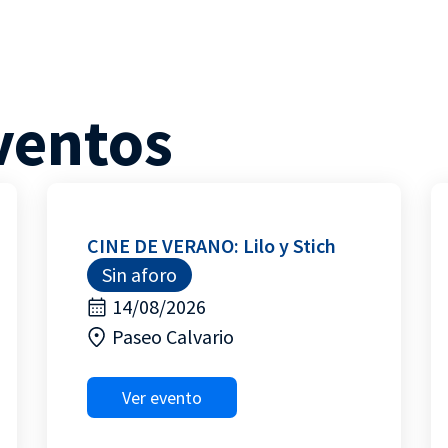
ventos
CINE DE VERANO: Lilo y Stich
Sin aforo
14/08/2026
Paseo Calvario
Ver evento