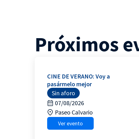
Próximos e
CINE DE VERANO: Voy a
pasármelo mejor
Sin aforo
07/08/2026
Paseo Calvario
Ver evento