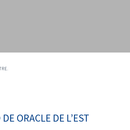
TRE.
DE ORACLE DE L’EST