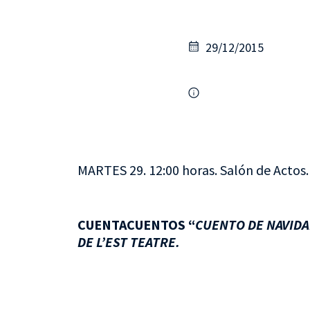
29/12/2015
MARTES 29. 12:00 horas. Salón de Actos.
CUENTACUENTOS “
CUENTO DE NAVID
DE L’EST TEATRE.