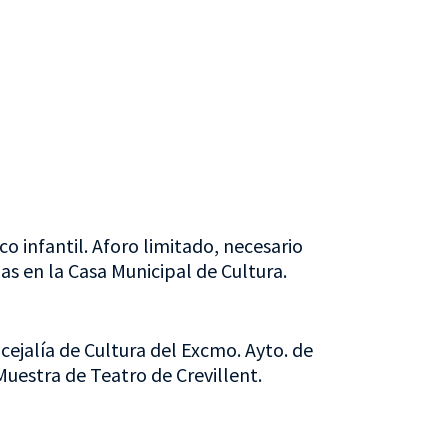
 infantil. Aforo limitado, necesario
as en la Casa Municipal de Cultura.
cejalía de Cultura del Excmo. Ayto. de
Muestra de Teatro de Crevillent.