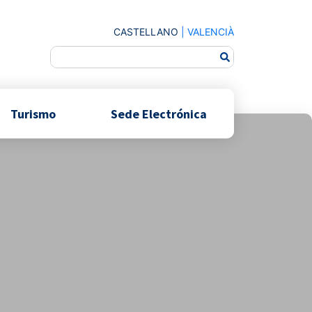
CASTELLANO
|
VALENCIÀ
Turismo
Sede Electrónica