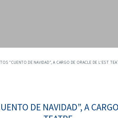
OS “CUENTO DE NAVIDAD”, A CARGO DE ORACLE DE L’EST TEA
ENTO DE NAVIDAD”, A CARGO 