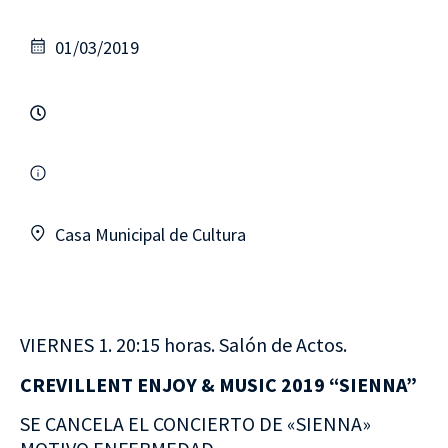
01/03/2019
Casa Municipal de Cultura
VIERNES 1. 20:15 horas. Salón de Actos.
CREVILLENT ENJOY & MUSIC 2019 “SIENNA”
SE CANCELA EL CONCIERTO DE «SIENNA»