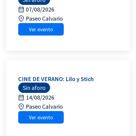
07/08/2026
Paseo Calvario
Ver evento
CINE DE VERANO: Lilo y Stich
Sin aforo
14/08/2026
Paseo Calvario
Ver evento