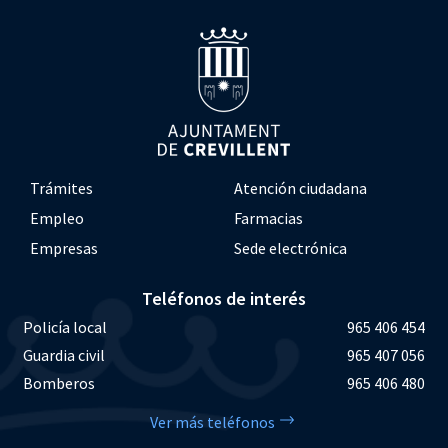
Trámites
Atención ciudadana
Empleo
Farmacias
Empresas
Sede electrónica
Teléfonos de interés
Policía local
965 406 454
Guardia civil
965 407 056
Bomberos
965 406 480
Ver más teléfonos