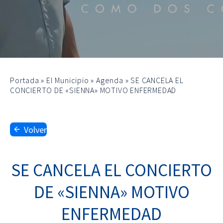
Portada
»
El Municipio
»
Agenda
»
SE CANCELA EL
CONCIERTO DE «SIENNA» MOTIVO ENFERMEDAD
Volver
SE CANCELA EL CONCIERTO
DE «SIENNA» MOTIVO
ENFERMEDAD